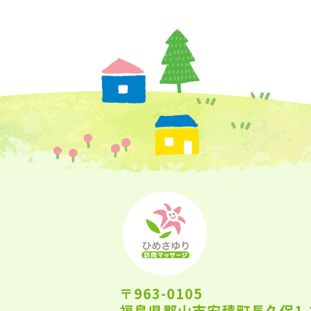
〒963-0105
福島県郡山市安積町長久保1-2