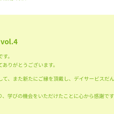
ol.4
です。
てありがとうございます。
して、また新たにご縁を頂戴し、デイサービスだ
り、学びの機会をいただけたことに心から感謝で