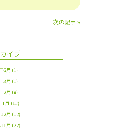
次の記事
»
カイブ
4年6月
(1)
4年3月
(1)
4年2月
(8)
年1月
(12)
年12月
(12)
年11月
(22)