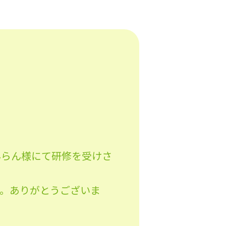
んらん様にて研修を受けさ
す。ありがとうございま