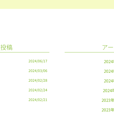
の投稿
アー
2024/06/17
202
2024/03/06
202
2024/02/28
202
2024/02/24
2024
2024/02/21
2023
2023