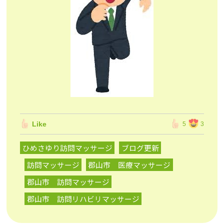
Like
5
3
ひめさゆり訪問マッサージ
ブログ更新
訪問マッサージ
郡山市 医療マッサージ
郡山市 訪問マッサージ
郡山市 訪問リハビリマッサージ