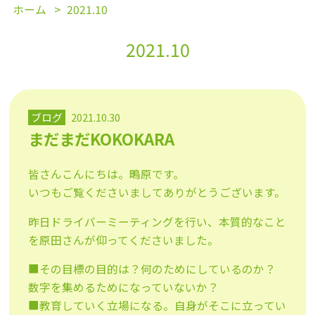
ホーム
2021.10
2021.10
ブログ
2021.10.30
まだまだKOKOKARA
皆さんこんにちは。鴫原です。
いつもご覧くださいましてありがとうございます。
昨日ドライバーミーティングを行い、本質的なこと
を原田さんが仰ってくださいました。
■その目標の目的は？何のためにしているのか？
数字を集めるためになっていないか？
■教育していく立場になる。自身がそこに立ってい