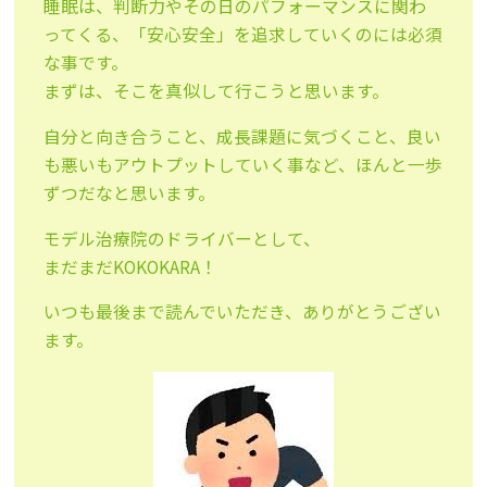
睡眠は、判断力やその日のパフォーマンスに関わ
ってくる、「安心安全」を追求していくのには必須
な事です。
まずは、そこを真似して行こうと思います。
自分と向き合うこと、成長課題に気づくこと、良い
も悪いもアウトプットしていく事など、ほんと一歩
ずつだなと思います。
モデル治療院のドライバーとして、
まだまだKOKOKARA！
いつも最後まで読んでいただき、ありがとうござい
ます。