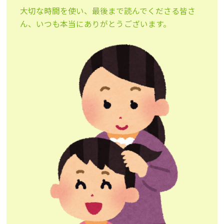
大切な時間を使い、最後まで読んでくださる皆さ
ん、いつも本当にありがとうございます。