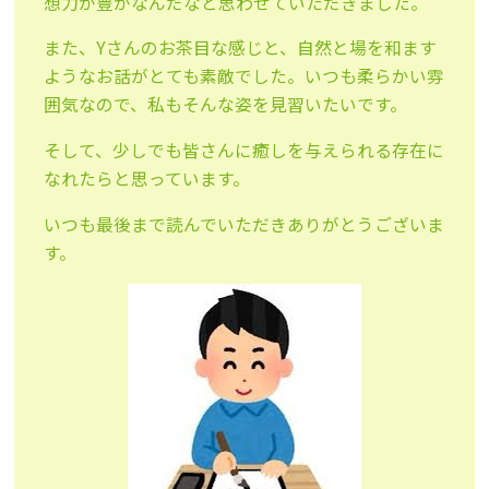
想力が豊かなんだなと思わせていただきました。
また、Yさんのお茶目な感じと、自然と場を和ます
ようなお話がとても素敵でした。いつも柔らかい雰
囲気なので、私もそんな姿を見習いたいです。
そして、少しでも皆さんに癒しを与えられる存在に
なれたらと思っています。
いつも最後まで読んでいただきありがとうございま
す。