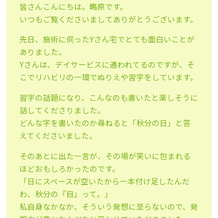
皆さんこんにちは。鴫原です。
いつもご覧くださいましてありがとうございます。
先日、施術に伺ったYさん宅でとても面白いことが
ありました。
Yさんは、デイサービスに通われてるのですが、そ
こでリハビリの一環でぬりえや習字をしています。
習字の話題になり、こんなのも書いたと楽しそうに
話してくださりました。
どんな字を書いたのか尋ねると「秋分の日」と答
えてくださいました。
そのあとに出た一言が、その場が笑いに包まれる
ほどおもしろかったのです。
「日にスペースが空いたから一本付け足したんだ
わ、秋分の『目』って。」
私自身なかなか、そういう発想に至らないので、発