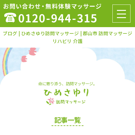
ブログ | ひめさゆり訪問マッサージ | 郡山市 訪問マッサージ
リハビリ 介護
命に寄り添う、訪問マッサージ。
記事一覧