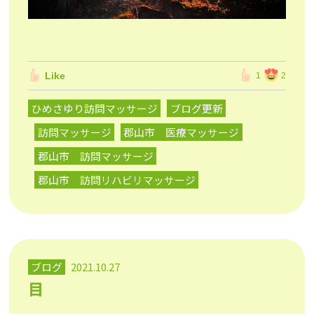
Like
1
2
ひめさゆり訪問マッサージ
ブログ更新
訪問マッサージ
郡山市 医療マッサージ
郡山市 訪問マッサージ
郡山市 訪問リハビリマッサージ
ブログ
2021.10.27
目