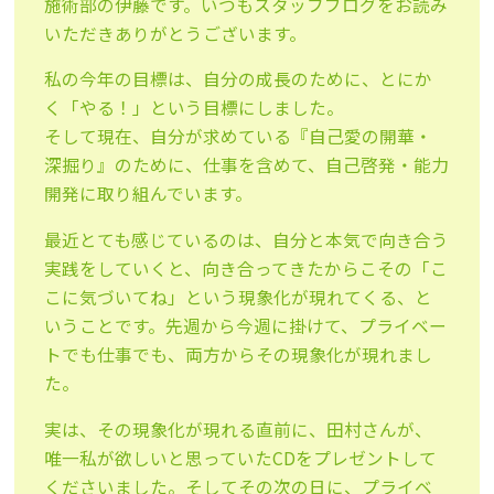
施術部の伊藤です。いつもスタッフブログをお読み
いただきありがとうございます。
私の今年の目標は、自分の成長のために、とにか
く「やる！」という目標にしました。
そして現在、自分が求めている『自己愛の開華・
深掘り』のために、仕事を含めて、自己啓発・能力
開発に取り組んでいます。
最近とても感じているのは、自分と本気で向き合う
実践をしていくと、向き合ってきたからこその「こ
こに気づいてね」という現象化が現れてくる、と
いうことです。先週から今週に掛けて、プライベー
トでも仕事でも、両方からその現象化が現れまし
た。
実は、その現象化が現れる直前に、田村さんが、
唯一私が欲しいと思っていたCDをプレゼントして
くださいました。そしてその次の日に、プライベ