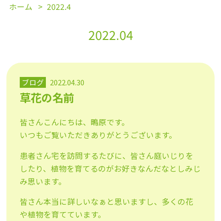
ホーム
2022.4
2022.04
ブログ
2022.04.30
草花の名前
皆さんこんにちは、鴫原です。
いつもご覧いただきありがとうございます。
患者さん宅を訪問するたびに、皆さん庭いじりを
したり、植物を育てるのがお好きなんだなとしみじ
み思います。
皆さん本当に詳しいなぁと思いますし、多くの花
や植物を育てています。