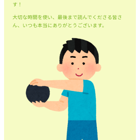
す！
大切な時間を使い、最後まで読んでくださる皆さ
ん、いつも本当にありがとうございます。