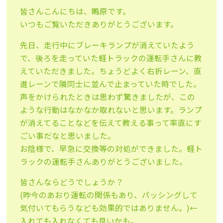
皆さんこんにちは、鴫原です。
いつもご覧いただきありがとうございます。
先日、走行中にブレーキランプが消えていたよう
で、後ろを走っていた軽トラックの運転手さんに教
えていただきました。ちょうどよく右折レーン、直
進レーンで隣同士に並んで止まっていた時でした。
声をかけられたときは思わず驚きましたが、この
ような行動はなかなか取れないと思います。ランプ
が消えてることなどを伝えて教える事って率直にす
ごい事だなと思いました。
お陰様で、早急に交換等の対処ができました。軽ト
ラックの運転手さんありがとうございました。
皆さんならどうでしょうか？
(昨今のあおり運転の関係もあり、パッシングして
気付いてもらうなども効果的ではありません。)←
入れても入れなくても良いかも。