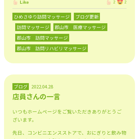
Like
2
2
ひめさゆり訪問マッサージ
ブログ更新
訪問マッサージ
郡山市 医療マッサージ
郡山市 訪問マッサージ
郡山市 訪問リハビリマッサージ
ブログ
2022.04.28
店員さんの一言
いつもホームページをご覧いただきありがとうご
ざいます。
先日、コンビニエンスストアで、おにぎりと飲み物