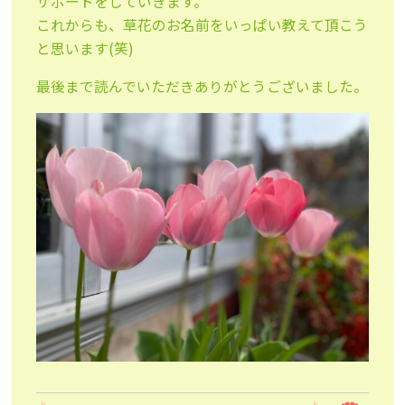
サポートをしていきます。
これからも、草花のお名前をいっぱい教えて頂こう
と思います(笑)
最後まで読んでいただきありがとうございました。