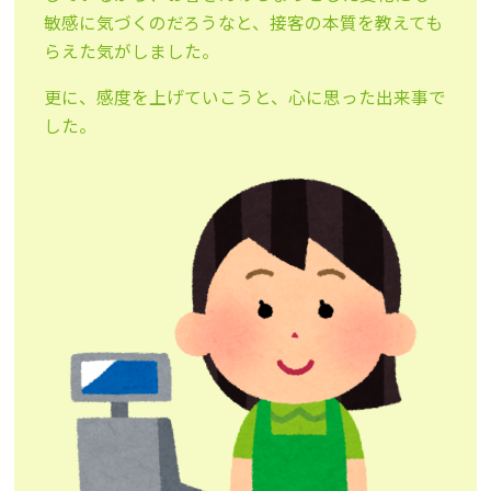
敏感に気づくのだろうなと、接客の本質を教えても
らえた気がしました。
更に、感度を上げていこうと、心に思った出来事で
した。