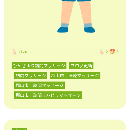
Like
2
3
ひめさゆり訪問マッサージ
ブログ更新
訪問マッサージ
郡山市 医療マッサージ
郡山市 訪問マッサージ
郡山市 訪問リハビリマッサージ