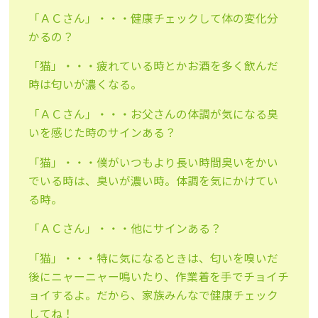
「ＡＣさん」・・・健康チェックして体の変化分
かるの？
「猫」・・・疲れている時とかお酒を多く飲んだ
時は匂いが濃くなる。
「ＡＣさん」・・・お父さんの体調が気になる臭
いを感じた時のサインある？
「猫」・・・僕がいつもより長い時間臭いをかい
でいる時は、臭いが濃い時。体調を気にかけてい
る時。
「ＡＣさん」・・・他にサインある？
「猫」・・・特に気になるときは、匂いを嗅いだ
後にニャーニャー鳴いたり、作業着を手でチョイチ
ョイするよ。だから、家族みんなで健康チェック
してね！