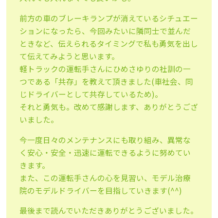
前方の車のブレーキランプが消えているシチュエー
ションになったら、今回みたいに隣同士で並んだ
ときなど、伝えられるタイミングで私も勇気を出し
て伝えてみようと思います。
軽トラックの運転手さんにひめさゆりの社訓の一
つである「共存」を教えて頂きました(車社会、同
じドライバーとして共存しているため)。
それと勇気も。改めて感謝します、ありがとうござ
いました。
今一度日々のメンテナンスにも取り組み、異常な
く安心・安全・迅速に運転できるように努めてい
きます。
また、この運転手さんの心を見習い、モデル治療
院のモデルドライバーを目指していきます(^^)
最後まで読んでいただきありがとうございました。