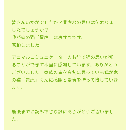
皆さんいかがでしたか？景虎君の思いは伝わりま
したでしょうか？
我が家の猫「景虎」は凄すぎです。
感動しました。
アニマルコミュニケーターのお陰で猫の思いが知
ることができて本当に感謝しています。ありがとう
ございました。家族の事を真剣に思っている我が家
の猫「景虎」くんに感謝と愛情を持って接していき
ます。
最後までお読み下さり誠にありがとうございまし
た。