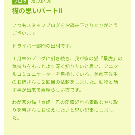
ブログ
2022.04.25
猫の思いパートⅡ
いつもスタッフブログをお読み下さりありがとう
ございます。
ドライバー部門の田村です。
１月末のブログに引き続き、我が家の猫「景虎」の
気持ちをもっとより深く知りたいと思い、アニマ
ルコミュニケーターを目指している、美都子先生
のお姉さんに２回目の依頼をしました。動物と話
す事が出来る素晴らしい方です。
わが家の猫「景虎」君の愛情溢れる素敵なやり取
りを皆さんにお伝えしたいと思い記事にしまし
た。