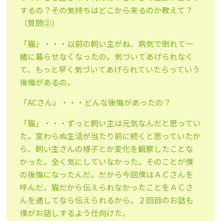
するの？その気持ちはどこから来るのか教えて？
（質問②）
「猫」・・・以前の飼い主がね、病気で倒れて一
緒に暮らせなくなったの。気づいてあげられなく
て、もっと早く気づいてあげられていたらっていう
後悔があるの。
「ACさん」・・・どんな後悔があったの？
「猫」・・・ずっと飼い主は元気なんだと思ってい
た。変わらぬ生活が当たり前に続くと思っていたか
ら、飼い主さんの様子とか変化を観察したことな
かった。全く気にしていなかった。そのことが僕
の後悔になったんだ。だから今回僕はＡＣさんを
呼んだ。猫だから伝えられなかったことをＡＣさ
んを通してなら伝えられるから。２回目のお話も
僕がお話しするよう仕向けた。