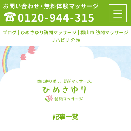
ブログ | ひめさゆり訪問マッサージ | 郡山市 訪問マッサージ
リハビリ 介護
命に寄り添う、訪問マッサージ。
記事一覧