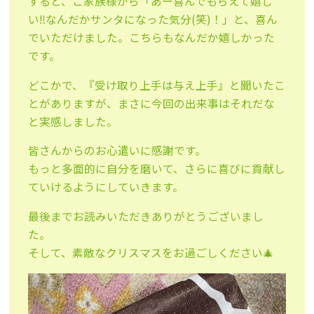
すると、ご家族様から「あー喜んでもらえて嬉し
い‼︎なんだかサンタになった気分(笑)！」と、喜ん
でいただけました。こちらもなんだか嬉しかった
です。
どこかで、『受け取り上手は与え上手』と聞いたこ
とがありますが、まさに今回の出来事はそれだな
と実感しました。
皆さんからのお心遣いに感謝です。
もっと多面的に自分を磨いて、さらに喜びに貢献し
ていけるようにしていきます。
最後までお読みいただきありがとうございまし
た。
そして、素敵なクリスマスをお過ごしください🎄