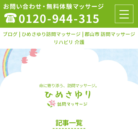
ブログ | ひめさゆり訪問マッサージ | 郡山市 訪問マッサージ
リハビリ 介護
命に寄り添う、訪問マッサージ。
記事一覧