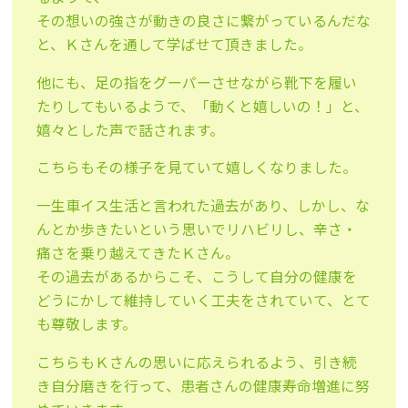
その想いの強さが動きの良さに繋がっているんだな
と、Ｋさんを通して学ばせて頂きました。
他にも、足の指をグーパーさせながら靴下を履い
たりしてもいるようで、「動くと嬉しいの！」と、
嬉々とした声で話されます。
こちらもその様子を見ていて嬉しくなりました。
一生車イス生活と言われた過去があり、しかし、な
んとか歩きたいという思いでリハビリし、辛さ・
痛さを乗り越えてきたＫさん。
その過去があるからこそ、こうして自分の健康を
どうにかして維持していく工夫をされていて、とて
も尊敬します。
こちらもＫさんの思いに応えられるよう、引き続
き自分磨きを行って、患者さんの健康寿命増進に努