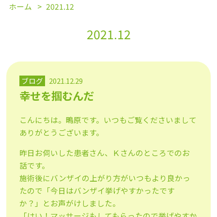
ホーム
2021.12
2021.12
ブログ
2021.12.29
幸せを掴むんだ
こんにちは。鴫原です。いつもご覧くださいまして
ありがとうございます。
昨日お伺いした患者さん、Ｋさんのところでのお
話です。
施術後にバンザイの上がり方がいつもより良かっ
たので「今日はバンザイ挙げやすかったです
か？」とお声がけしました。
「はい！マッサージもしてもらったので挙げやすか