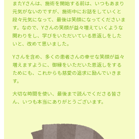
またYさんは、施術を開始する前は、いつもあまり
元気がないのですが、施術中にお話をしていくと
段々元気になって、最後は笑顔になってくださいま
す。なので、Yさんの笑顔が益々増えていくような
関わりをし、学びをいただいている恩返しをした
いと、改めて思いました。
Yさんを含め、多くの患者さんの幸せな笑顔が益々
増えますように、御縁をいただいた恩返しをする
ためにも、これからも慈愛の追求に励んでいきま
す。
大切な時間を使い、最後まで読んでくださる皆さ
ん、いつも本当にありがとうございます。