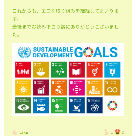
これからも、エコな取り組みを継続してまいりま
す。
最後までお読み下さり誠にありがとうございまし
た。
Like
1
2