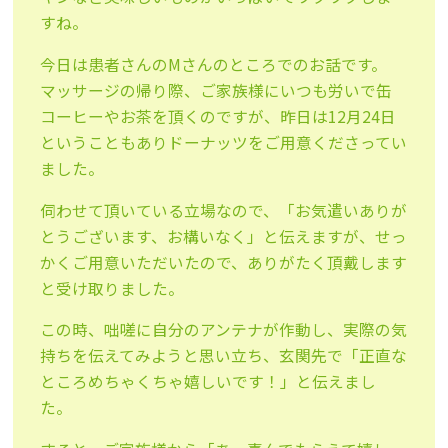
すね。
今日は患者さんのMさんのところでのお話です。
マッサージの帰り際、ご家族様にいつも労いで缶
コーヒーやお茶を頂くのですが、昨日は12月24日
ということもありドーナッツをご用意くださってい
ました。
伺わせて頂いている立場なので、「お気遣いありが
とうございます、お構いなく」と伝えますが、せっ
かくご用意いただいたので、ありがたく頂戴します
と受け取りました。
この時、咄嗟に自分のアンテナが作動し、実際の気
持ちを伝えてみようと思い立ち、玄関先で「正直な
ところめちゃくちゃ嬉しいです！」と伝えまし
た。