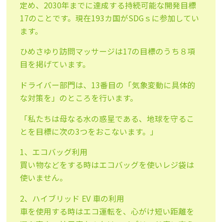
定め、2030年までに達成する持続可能な開発目標
17のことです。現在193カ国がSDGｓに参加してい
ます。
ひめさゆり訪問マッサージは17の目標のうち８項
目を掲げています。
ドライバー部門は、13番目の「気象変動に具体的
な対策を」のところを行います。
「私たちは母なる水の惑星である、地球を守るこ
とを目標に次の3つをおこないます。」
1、エコバッグ利用
買い物などをする時はエコバッグを使いレジ袋は
使いません。
2、ハイブリッド EV 車の利用
車を使用する時はエコ運転を、心がけ短い距離を