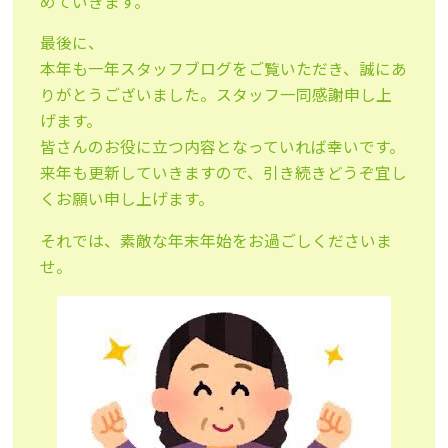
めていきます。
最後に、
本年も一年スタッフブログをご覧いただき、誠にあ
りがとうございました。スタッフ一同感謝申し上
げます。
皆さんのお役に立つ内容となっていれば幸いです。
来年も更新していきますので、引き続きどうぞ宜し
くお願い申し上げます。
それでは、素敵な年末年始をお過ごしくださいま
せ。