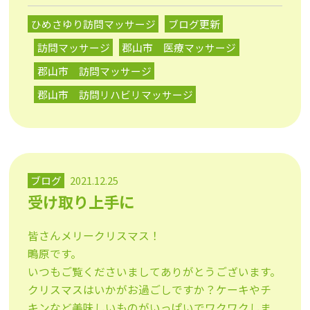
ひめさゆり訪問マッサージ
ブログ更新
訪問マッサージ
郡山市 医療マッサージ
郡山市 訪問マッサージ
郡山市 訪問リハビリマッサージ
ブログ
2021.12.25
受け取り上手に
皆さんメリークリスマス！
鴫原です。
いつもご覧くださいましてありがとうございます。
クリスマスはいかがお過ごしですか？ケーキやチ
キンなど美味しいものがいっぱいでワクワクしま