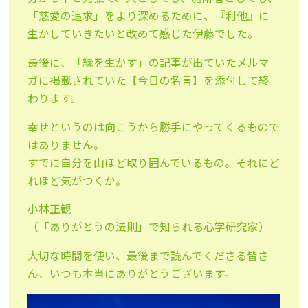
「慈愛の追求」をより深めるために、『利他』に
生かしていきたいと改めて感じた伊藤でした。
最後に、「縁を生かす」の記事が出ていたメルマ
ガに掲載されていた【今日の名言】を添付して終
わります。
幸せというのは向こうから勝手にやってくるもので
はありません。
すでに自分を山ほど取り囲んでいるもの。それにど
れほど気がつくか。
小林正観
（「ありがとうの法則」で知られる心学研究家）
大切な時間を使い、最後まで読んでくださる皆さ
ん、いつも本当にありがとうございます。