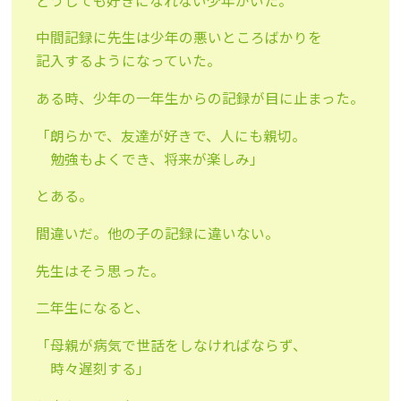
どうしても好きになれない少年がいた。
中間記録に先生は少年の悪いところばかりを
記入するようになっていた。
ある時、少年の一年生からの記録が目に止まった。
「朗らかで、友達が好きで、人にも親切。
勉強もよくでき、将来が楽しみ」
とある。
間違いだ。他の子の記録に違いない。
先生はそう思った。
二年生になると、
「母親が病気で世話をしなければならず、
時々遅刻する」