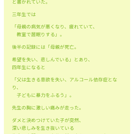
と書かれていた。
三年生では
「母親の病気が悪くなり、疲れていて、
教室で居眠りする」。
後半の記録には「母親が死亡。
希望を失い、悲しんでいる」とあり、
四年生になると
「父は生きる意欲を失い、アルコール依存症とな
り、
子どもに暴力をふるう」。
先生の胸に激しい痛みが走った。
ダメと決めつけていた子が突然、
深い悲しみを生き抜いている