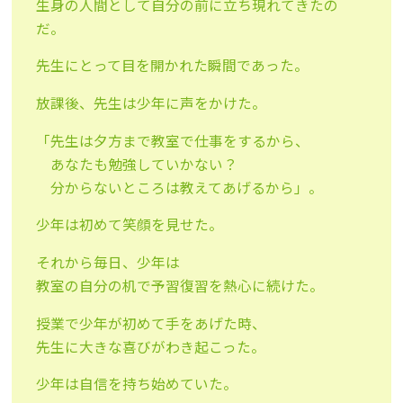
生身の人間として自分の前に立ち現れてきたの
だ。
先生にとって目を開かれた瞬間であった。
放課後、先生は少年に声をかけた。
「先生は夕方まで教室で仕事をするから、
あなたも勉強していかない？
分からないところは教えてあげるから」。
少年は初めて笑顔を見せた。
それから毎日、少年は
教室の自分の机で予習復習を熱心に続けた。
授業で少年が初めて手をあげた時、
先生に大きな喜びがわき起こった。
少年は自信を持ち始めていた。