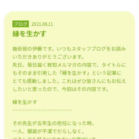
ブログ
2021.08.11
縁を生かす
施術部の伊藤です。いつもスタッフブログをお読み
いただきありがとうございます。
先日、毎日届く致知メルマガの内容で、タイトルに
もそのまま引用した『縁を生かす』という記事に
とても感動しました。これはぜひ皆さんにもお伝え
したいと思ったので、今回はその内容です。
縁を生かす
………………………………
その先生が五年生の担任になった時、
一人、服装が不潔でだらしなく、