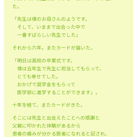
た。
「先生は僕のお母さんのようです。
そして、いままで出会った中で
一番すばらしい先生でした」
それから六年。またカードが届いた。
「明日は高校の卒業式です。
僕は五年生で先生に担当してもらって、
とても幸せでした。
おかげで奨学金をもらって
医学部に進学することができます」。
十年を経て、またカードがきた。
そこには先生と出会えたことへの感謝と
父親に叩かれた体験があるから
患者の痛みが分かる医者になれると記され、