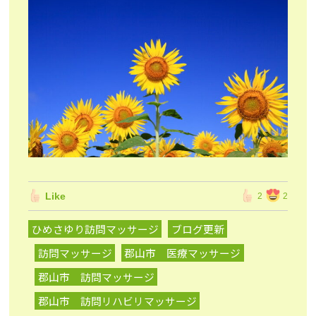
Like
2
2
ひめさゆり訪問マッサージ
ブログ更新
訪問マッサージ
郡山市 医療マッサージ
郡山市 訪問マッサージ
郡山市 訪問リハビリマッサージ