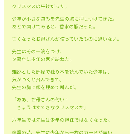
クリスマスの午後だった。
少年が小さな包みを先生の胸に押しつけてきた。
あとで開けてみると、香水の瓶だった。
亡くなったお母さんが使っていたものに違いない。
先生はその一滴をつけ、
夕暮れに少年の家を訪ねた。
雑然とした部屋で独り本を読んでいた少年は、
気がつくと飛んできて、
先生の胸に顔を埋めて叫んだ。
「ああ、お母さんの匂い！
きょうはすてきなクリスマスだ」
六年生では先生は少年の担任ではなくなった。
卒業の時、先生に少年から一枚のカードが届い