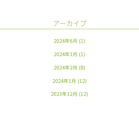
アーカイブ
2024年6月
(1)
2024年3月
(1)
2024年2月
(8)
2024年1月
(12)
2023年12月
(12)
2023年11月
(22)
2023年10月
(26)
2023年9月
(24)