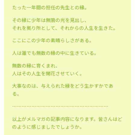
たった一年間の担任の先生との縁。
その縁に少年は無限の光を見出し、
それを拠り所として、それからの人生を生きた。
ここにこの少年の素晴らしさがある。
人は誰でも無数の縁の中に生きている。
無数の縁に育くまれ、
人はその人生を開花させていく。
大事なのは、与えられた縁をどう生かすかであ
る。
……………………………………………………
以上がメルマガの記事内容になります。皆さんはど
のように感じましたでしょうか。