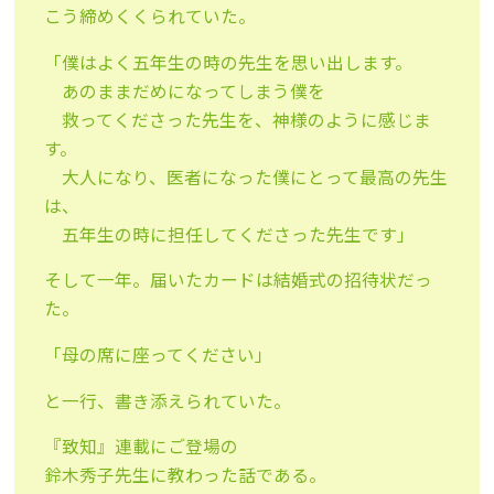
こう締めくくられていた。
「僕はよく五年生の時の先生を思い出します。
あのままだめになってしまう僕を
救ってくださった先生を、神様のように感じま
す。
大人になり、医者になった僕にとって最高の先生
は、
五年生の時に担任してくださった先生です」
そして一年。届いたカードは結婚式の招待状だっ
た。
「母の席に座ってください」
と一行、書き添えられていた。
『致知』連載にご登場の
鈴木秀子先生に教わった話である。