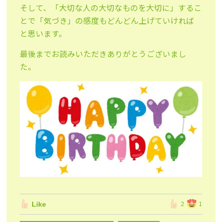
そして、「大切な人の大切なものを大切に」するこ
とで「気づき」の感度もどんどん上げていければ
と思います。
最後までお読みいただきありがとうございまし
た。
Like
2
1