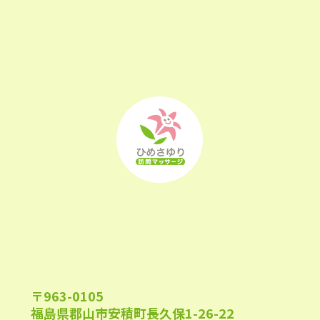
2023年1月
(22)
2022年12月
(25)
2022年11月
(25)
2022年10月
(25)
2022年9月
(21)
2022年8月
(21)
2022年7月
(25)
2022年6月
(22)
2022年5月
(23)
2022年4月
(24)
〒963-0105
福島県郡山市安積町長久保1-26-22
2022年3月
(26)