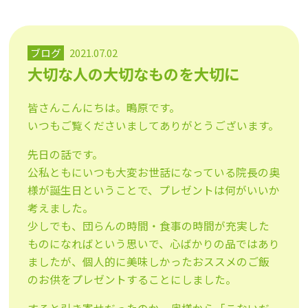
ブログ
2021.07.02
大切な人の大切なものを大切に
皆さんこんにちは。鴫原です。
いつもご覧くださいましてありがとうございます。
先日の話です。
公私ともにいつも大変お世話になっている院長の奥
様が誕生日ということで、プレゼントは何がいいか
考えました。
少しでも、団らんの時間・食事の時間が充実した
ものになればという思いで、心ばかりの品ではあり
ましたが、個人的に美味しかったおススメのご飯
のお供をプレゼントすることにしました。