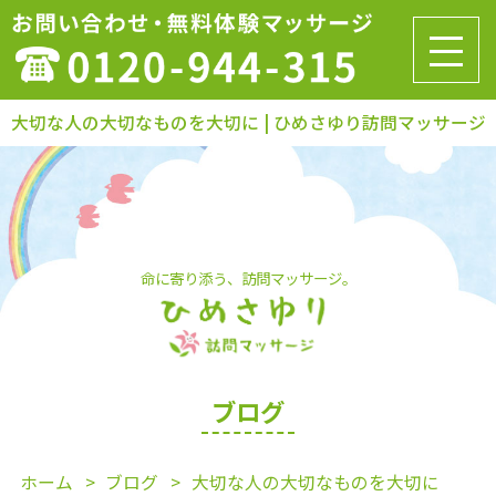
大切な人の大切なものを大切に | ひめさゆり訪問マッサージ
命に寄り添う、訪問マッサージ。
ブログ
ホーム
ブログ
大切な人の大切なものを大切に