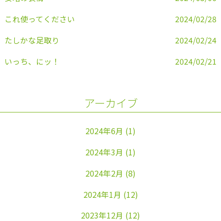
これ使ってください
2024/02/28
たしかな足取り
2024/02/24
いっち、にッ！
2024/02/21
アーカイブ
2024年6月
(1)
2024年3月
(1)
2024年2月
(8)
2024年1月
(12)
2023年12月
(12)