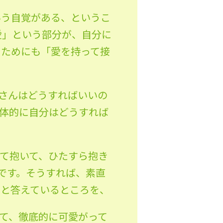
いう自覚がある、というこ
愛」という部分が、自分に
くためにも「愛を持って接
母さんはどうすればいいの
具体的に自分はどうすれば
て抱いて、ひたすら抱き
です。そうすれば、素直
」と答えているところを、
て、徹底的に可愛がって