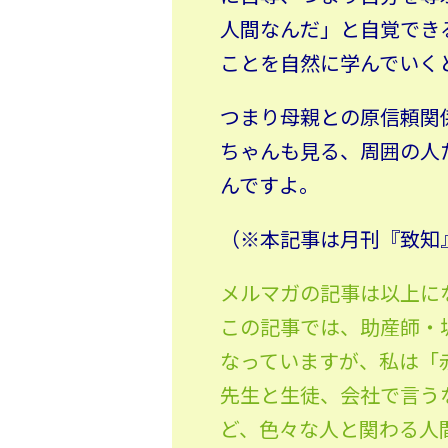
人間なんだ」と自覚でき
ことを自然に学んでいく
つまり母親との原信頼関
ちゃんも見る、周囲の人
んですよ。
（※本記事は月刊『致知』
メルマガの記事は以上に
この記事では、助産師・
なっていますが、私は「
先生と生徒、会社で言う
ど、色々な人と関わる人