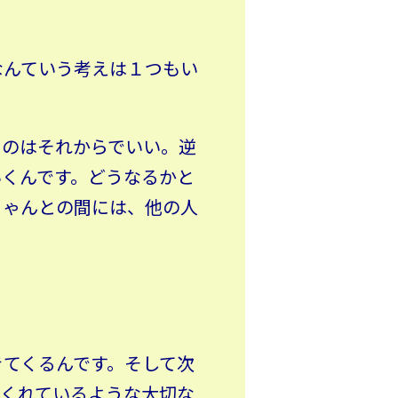
なんていう考えは１つもい
るのはそれからでいい。逆
いくんです。どうなるかと
ちゃんとの間には、他の人
きてくるんです。そして次
てくれているような大切な