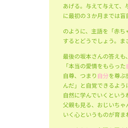
あげる。与えて与えて、
に最初の３か月までは盲
のように、主語を「赤ち
するとどうでしょう。ま
最後の坂本さんの答えも
「本当の愛情をもらった
自尊、つまり
自分
を尊ぶ
んだ」と自覚できるよう
自然に学んでいくという
父親も見る、おじいちゃ
いく心というものが育ま