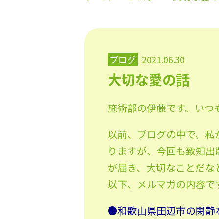
ブログ
2021.06.30
大切な愛の話
施術部の伊藤です。いつ
以前、ブログの中で、私
りますが、今回も致知出
が届き、大切なことだな
以下、メルマガの内容で
●和歌山県田辺市の閑静