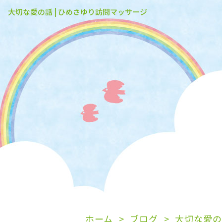
大切な愛の話 | ひめさゆり訪問マッサージ
ホーム
ブログ
大切な愛の