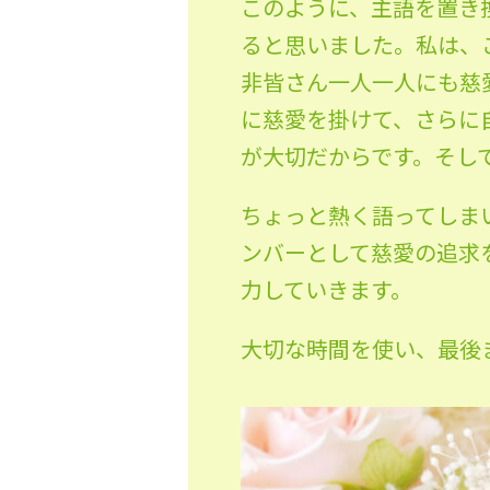
このように、主語を置き
ると思いました。私は、
非皆さん一人一人にも慈
に慈愛を掛けて、さらに
が大切だからです。そし
ちょっと熱く語ってしま
ンバーとして慈愛の追求
力していきます。
大切な時間を使い、最後