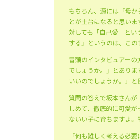
もちろん、源には「母か
とが土台になると思いま
対しても「自己愛」とい
する」というのは、この
冒頭のインタビュアーの
でしょうか。」とありま
いいのでしょうか。」と
質問の答えで坂本さんが
しめて、徹底的に可愛が
ないい子に育ちますよ。
「何も難しく考える必要