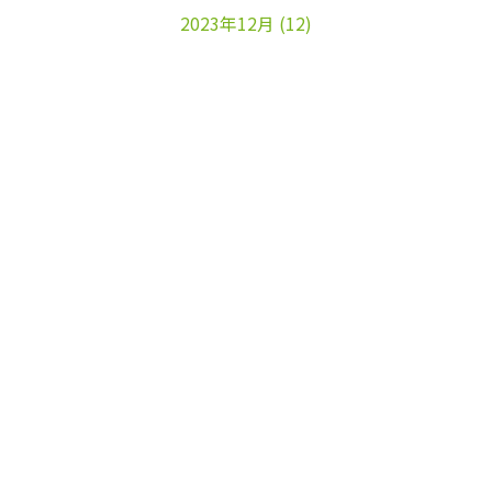
2023年12月
(12)
2023年11月
(22)
2023年10月
(26)
2023年9月
(24)
2023年8月
(25)
2023年7月
(25)
2023年6月
(25)
2023年5月
(24)
2023年4月
(23)
2023年3月
(17)