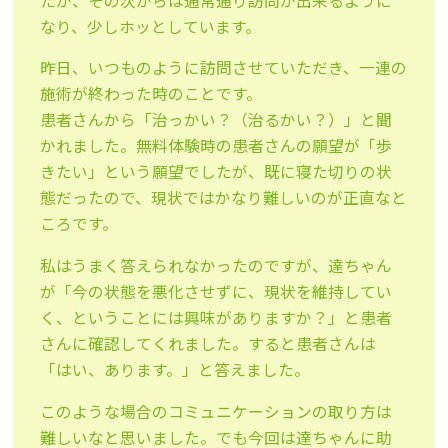
たが、その次からは通常通り訪問が出来るように
なり、少しホッとしています。
昨日、いつものように訪問させていただき、一連の
施術が終わった時のことです。
患者さんから「治っかい？（治るかい？）」と聞
かれました。無料体験時の患者さんの願望が「歩
きたい」という願望でしたが、既に寝た切りの状
態だったので、現状ではかなり難しいのが正直なと
ころです。
私はうまく答えられなかったのですが、達ちゃん
が「今の状態を悪化させずに、現状を維持してい
く、ということには興味がありますか？」と患者
さんに確認してくれました。すると患者さんは
「はい、あります。」と答えました。
このような場合のコミュニケーションの取り方は
難しいなと思いました。でも今回は達ちゃんに助