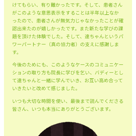
けてもらい、有り難かったです。そして、患者さん
がこのような意思表示をすることは半年以上なか
ったので、患者さんが無気力じゃなかったことが確
認出来たのが嬉しかったです。また新たな学びの課
題を頂けた体験でした。そして、達ちゃんというパ
ワーパートナー（真の協力者）の支えに感謝しま
す。
今後のためにも、このようなケースのコミュニケー
ションの取り方も院長に学びを乞い、バディーとし
て達ちゃんと一緒に学んでいき、お互い高め合って
いきたいと改めて感じました。
いつも大切な時間を使い、最後まで読んでくださる
皆さん、いつも本当にありがとうございます。