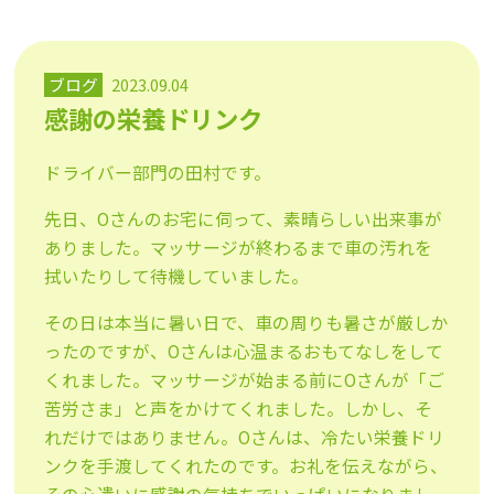
ブログ
2023.09.04
感謝の栄養ドリンク
ドライバー部門の田村です。
先日、Oさんのお宅に伺って、素晴らしい出来事が
ありました。マッサージが終わるまで車の汚れを
拭いたりして待機していました。
その日は本当に暑い日で、車の周りも暑さが厳しか
ったのですが、Oさんは心温まるおもてなしをして
くれました。マッサージが始まる前にOさんが「ご
苦労さま」と声をかけてくれました。しかし、そ
れだけではありません。Oさんは、冷たい栄養ドリ
ンクを手渡してくれたのです。お礼を伝えながら、