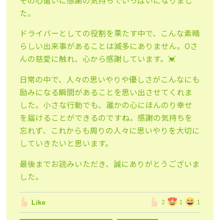
その心遣いに感謝の気持ちでいっぱいになりまし
た。
ドライバーとしての役割を果たす中で、こんな素晴
らしい出来事があることは滅多にありません。Oさ
んの慈愛に触れ、心から感謝しています。💓
日常の中で、人々の思いやりや優しさがこんなにも
励みになる瞬間があることを思い出させてくれま
した。小さな行動でも、誰かの心にほんのり幸せ
を届けることができるのですね。感謝の気持ちを
忘れず、これからも周りの人々に思いやりを大切に
していきたいと思います。
最後までお読みいただき、誠にありがとうございま
した。
Like
2
1
1