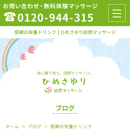
感謝の栄養ドリンク | ひめさゆり訪問マッサージ
命に寄り添う、訪問マッサージ。
ブログ
ホーム
ブログ
感謝の栄養ドリンク