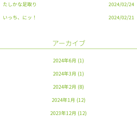
たしかな足取り
2024/02/24
いっち、にッ！
2024/02/21
アーカイブ
2024年6月
(1)
2024年3月
(1)
2024年2月
(8)
2024年1月
(12)
2023年12月
(12)
2023年11月
(22)