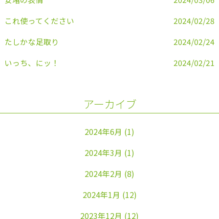
これ使ってください
2024/02/28
たしかな足取り
2024/02/24
いっち、にッ！
2024/02/21
アーカイブ
2024年6月
(1)
2024年3月
(1)
2024年2月
(8)
2024年1月
(12)
2023年12月
(12)