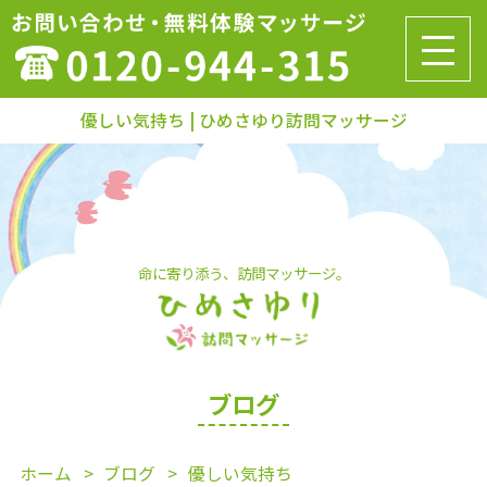
優しい気持ち | ひめさゆり訪問マッサージ
命に寄り添う、訪問マッサージ。
ブログ
ホーム
ブログ
優しい気持ち