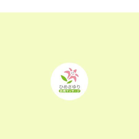
2023年1月
(22)
2022年12月
(25)
2022年11月
(25)
2022年10月
(25)
2022年9月
(21)
2022年8月
(21)
2022年7月
(25)
2022年6月
(22)
2022年5月
(23)
2022年4月
(24)
2022年3月
(26)