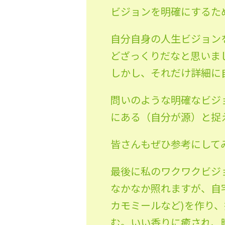
ビジョンを明確にするた
自分自身の人生ビジョン
どざっくりだなと思いま
しかし、それだけ詳細に
問いのような明確なビジ
にある（自分が源）と捉
皆さんもぜひ参考にして
最後に私のワクワクビジ
なかなか照れますが、自
カモミールなど)を作り
む。いい香りに癒され、