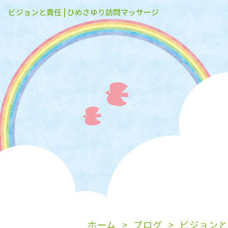
ビジョンと責任 | ひめさゆり訪問マッサージ
ホーム
ブログ
ビジョンと