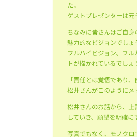
た。
ゲストプレゼンターは元
ちなみに皆さんはご自身
魅力的なビジョンでしょ
フルハイビジョン、フル
トが描かれているでしょ
「責任とは覚悟であり、
松井さんがこのようにメ
松井さんのお話から、上
していき、願望を明確に
写真でもなく、モノクロ