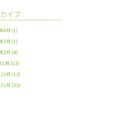
カイブ
4年6月
(1)
4年3月
(1)
4年2月
(8)
年1月
(12)
年12月
(12)
年11月
(22)
年10月
(26)
年9月
(24)
年8月
(25)
年7月
(25)