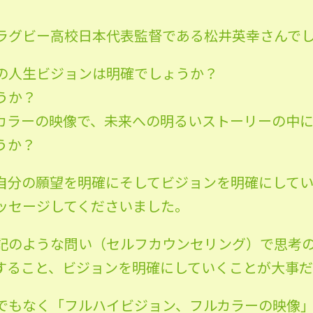
ラグビー高校日本代表監督である松井英幸さんで
の人生ビジョンは明確でしょうか？
うか？
カラーの映像で、未来への明るいストーリーの中
うか？
自分の願望を明確にそしてビジョンを明確にして
ッセージしてくださいました。
記のような問い（セルフカウンセリング）で思考
すること、ビジョンを明確にしていくことが大事
でもなく「フルハイビジョン、フルカラーの映像