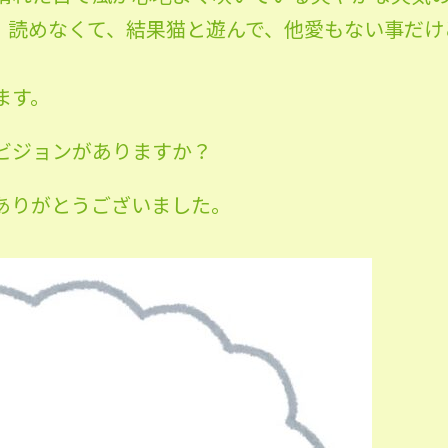
、読めなくて、結果猫と遊んで、他愛もない事だけ
ます。
ビジョンがありますか？
ありがとうございました。