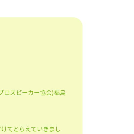
本プロスピーカー協会)福島
付けてとらえていきまし