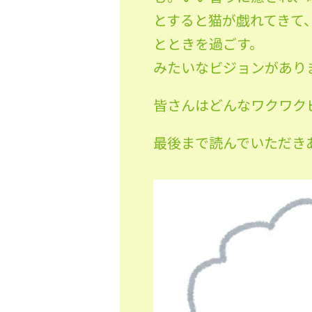
とすると猫が戯れてきて
とときを過ごす。
みたいなビジョンがあり
皆さんはどんなワクワク
最後まで読んでいただき