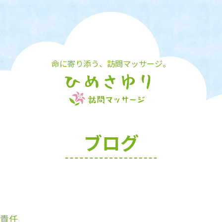
命に寄り添う、訪問マッサージ。
ブログ
責任