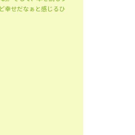
ど幸せだなぁと感じるひ