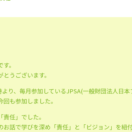
です。
がとうございます。
9時より、毎月参加しているJPSA(一般財団法人日
今回も参加しました。
「責任」でした。
ーのお話で学びを深め「責任」と「ビジョン」を紐