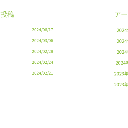
の投稿
アー
2024/06/17
202
2024/03/06
202
2024/02/28
202
2024/02/24
2024
2024/02/21
2023
2023
2023
2023
2023
2023