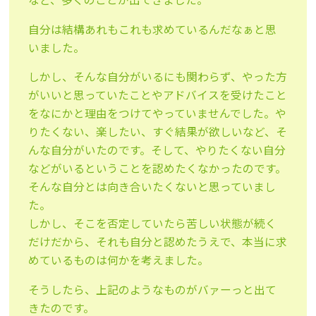
自分は結構あれもこれも求めているんだなぁと思
いました。
しかし、そんな自分がいるにも関わらず、やった方
がいいと思っていたことやアドバイスを受けたこと
をなにかと理由をつけてやっていませんでした。や
りたくない、楽したい、すぐ結果が欲しいなど、そ
んな自分がいたのです。そして、やりたくない自分
などがいるということを認めたくなかったのです。
そんな自分とは向き合いたくないと思っていまし
た。
しかし、そこを否定していたら苦しい状態が続く
だけだから、それも自分と認めたうえで、本当に求
めているものは何かを考えました。
そうしたら、上記のようなものがバァーっと出て
きたのです。