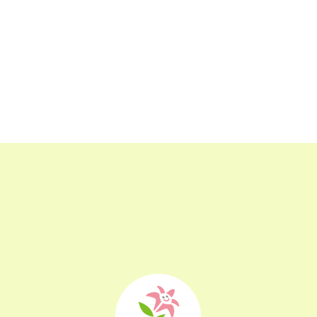
2023年3月
(17)
2023年2月
(16)
2023年1月
(22)
2022年12月
(25)
2022年11月
(25)
2022年10月
(25)
2022年9月
(21)
2022年8月
(21)
2022年7月
(25)
2022年6月
(22)