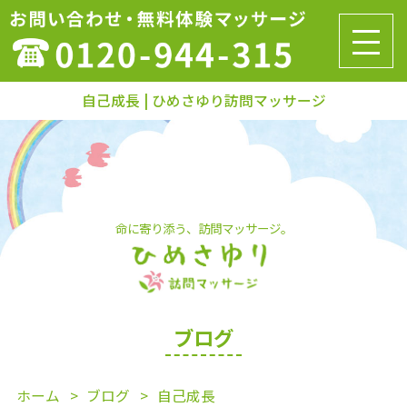
自己成長 | ひめさゆり訪問マッサージ
命に寄り添う、訪問マッサージ。
ブログ
ホーム
ブログ
自己成長