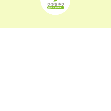
2022年5月
(23)
2022年4月
(24)
2022年3月
(26)
2022年2月
(21)
2022年1月
(23)
2021年12月
(23)
〒963-0105
2021年11月
(23)
福島県郡山市安積町長久保1-26-22
2021年10月
(24)
2021年9月
(24)
2021年8月
(24)