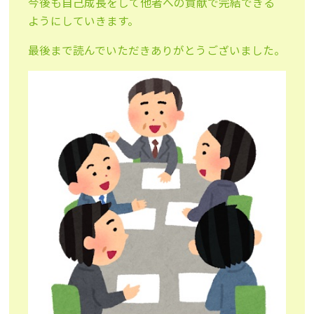
今後も自己成長をして他者への貢献で完結できる
ようにしていきます。
最後まで読んでいただきありがとうございました。