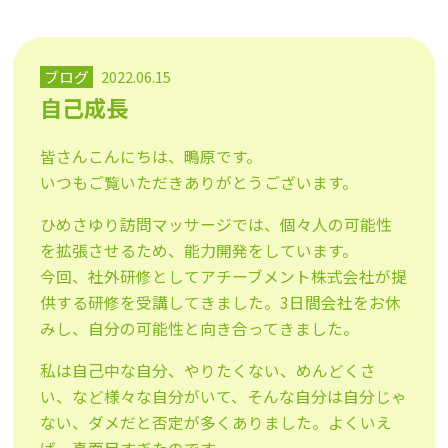
ブログ
2022.06.15
自己成長
皆さんこんにちは、鴫原です。
いつもご覧いただきありがとうございます。
ひめさゆり訪問マッサージでは、個々人の可能性
を拡張させるため、能力開発をしています。
今回、社外研修としてアチーブメント株式会社が提
供する研修を受講してきました。3日間会社をお休
みし、自分の可能性と向き合ってきました。
私は自己中な自分、やりたくない、めんどくさ
い、など様々な自分がいて、そんな自分は自分じゃ
ない、ダメだと否定が多くありました。よくいえ