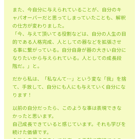
また、今自分に与えられていることが、自分のキ
ャパオーバーだと思ってしまっていたことも、解釈
の仕方が変わりました。
「今、与えて頂いてる役割などは、自分の人生の目
的である人格完成、人としての器などを拡張させ
る事に繋がっている。自分自身が器の大きい自分に
なりたいから与えられている。人としての成長段
階だ。」と。
だから私は、「私なんて…」という変な「我」を捨
て、手放して、自分にも人にも与えていく自分にな
ります！
以前の自分だったら、このような事は表現できな
かったと思います。
自己成長できていると感じています。それも学びを
続けた価値です。