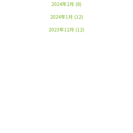
2024年2月
(8)
2024年1月
(12)
2023年12月
(12)
2023年11月
(22)
2023年10月
(26)
2023年9月
(24)
2023年8月
(25)
2023年7月
(25)
2023年6月
(25)
2023年5月
(24)
2023年4月
(23)