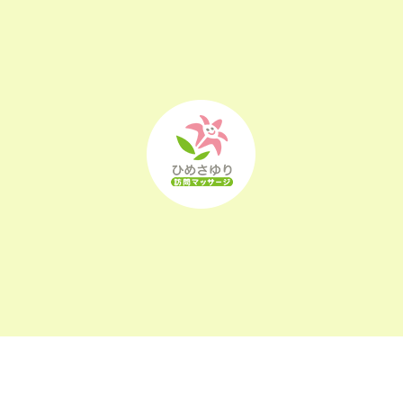
2022年11月
(25)
2022年10月
(25)
2022年9月
(21)
2022年8月
(21)
2022年7月
(25)
2022年6月
(22)
2022年5月
(23)
2022年4月
(24)
2022年3月
(26)
〒963-0105
2022年2月
(21)
福島県郡山市安積町長久保1-26-22