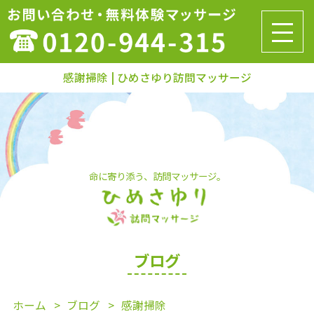
感謝掃除 | ひめさゆり訪問マッサージ
命に寄り添う、訪問マッサージ。
ブログ
ホーム
ブログ
感謝掃除