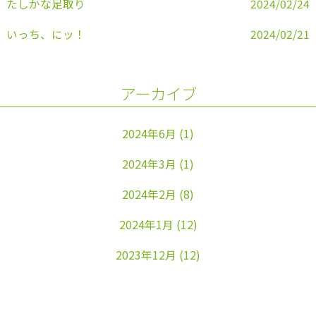
たしかな足取り
2024/02/24
いっち、にッ！
2024/02/21
アーカイブ
2024年6月
(1)
2024年3月
(1)
2024年2月
(8)
2024年1月
(12)
2023年12月
(12)
2023年11月
(22)
2023年10月
(26)