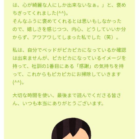
は、心が綺麗な人にしか出来ないなぁ。」と、褒め
ちぎってくれました(^^)。
そんなふうに褒めてくれるとは思いもしなかった
ので、嬉しさを感じつつ、内心、どうしていいか分
からず、アワアワしてしまった私でした（笑）。
私は、自分でベッドがピカピカになっているか確認
は出来ませんが、ピカピカになっているイメージを
持って、社訓の1番目にある「感謝」の気持ちを持
って、これからもピカピカにお掃除していきます
(^^)。
大切な時間を使い、最後まで読んでくださる皆さ
ん、いつも本当にありがとうございます。