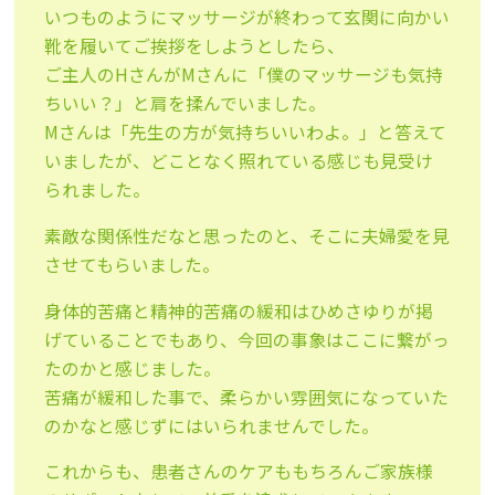
いつものようにマッサージが終わって玄関に向かい
靴を履いてご挨拶をしようとしたら、
ご主人のHさんがMさんに「僕のマッサージも気持
ちいい？」と肩を揉んでいました。
Mさんは「先生の方が気持ちいいわよ。」と答えて
いましたが、どことなく照れている感じも見受け
られました。
素敵な関係性だなと思ったのと、そこに夫婦愛を見
させてもらいました。
身体的苦痛と精神的苦痛の緩和はひめさゆりが掲
げていることでもあり、今回の事象はここに繋がっ
たのかと感じました。
苦痛が緩和した事で、柔らかい雰囲気になっていた
のかなと感じずにはいられませんでした。
これからも、患者さんのケアももちろんご家族様