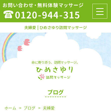
夫婦愛 | ひめさゆり訪問マッサージ
命に寄り添う、訪問マッサージ。
ブログ
ホーム
ブログ
夫婦愛