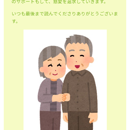
のサポートもして、慈愛を追求していきます。
いつも最後まで読んでくださりありがとうございま
す。