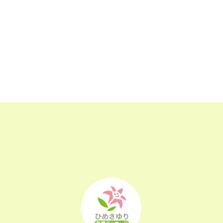
2023年5月
(24)
2023年4月
(23)
2023年3月
(17)
2023年2月
(16)
2023年1月
(22)
2022年12月
(25)
2022年11月
(25)
2022年10月
(25)
2022年9月
(21)
2022年8月
(21)