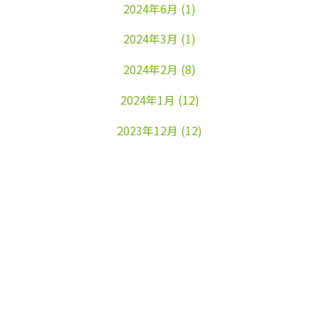
2024年6月
(1)
2024年3月
(1)
2024年2月
(8)
2024年1月
(12)
2023年12月
(12)
2023年11月
(22)
2023年10月
(26)
2023年9月
(24)
2023年8月
(25)
2023年7月
(25)
2023年6月
(25)