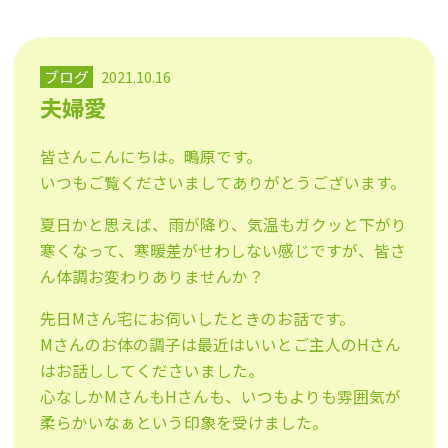
ブログ
2021.10.16
夫婦愛
皆さんこんにちは。鴫原です。
いつもご覧くださいましてありがとうございます。
夏日かと思えば、雨が降り、気温もガクッと下がり
寒くなって、寒暖差がせわしない感じですが、皆さ
ん体調お変わりありませんか？
先日Mさん宅にお伺いしたときのお話です。
Mさんのお体の調子は最近はいいとご主人のHさん
はお話ししてくださいました。
心なしかMさんもHさんも、いつもよりも雰囲気が
柔らかいなぁという印象を受けました。