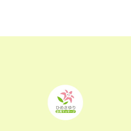
2023年3月
(17)
2023年2月
(16)
2023年1月
(22)
2022年12月
(25)
2022年11月
(25)
2022年10月
(25)
2022年9月
(21)
2022年8月
(21)
2022年7月
(25)
2022年6月
(22)
2022年5月
(23)