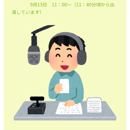
9月15日 11：00～（11：40分頃から出
演しています）