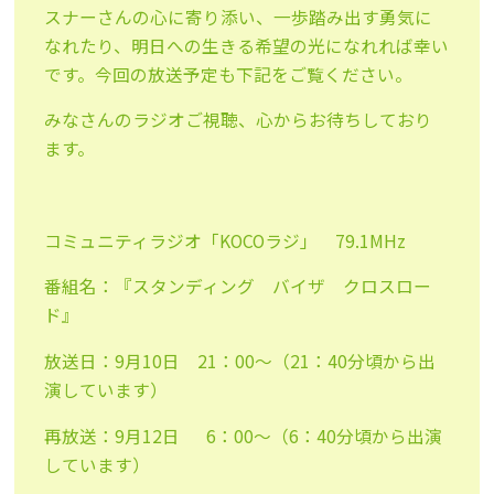
スナーさんの心に寄り添い、一歩踏み出す勇気に
なれたり、明日への生きる希望の光になれれば幸い
です。今回の放送予定も下記をご覧ください。
みなさんのラジオご視聴、心からお待ちしており
ます。
コミュニティラジオ「KOCOラジ」 79.1MHz
番組名：『スタンディング バイザ クロスロー
ド』
放送日：9月10日 21：00～（21：40分頃から出
演しています）
再放送：9月12日 6：00～（6：40分頃から出演
しています）