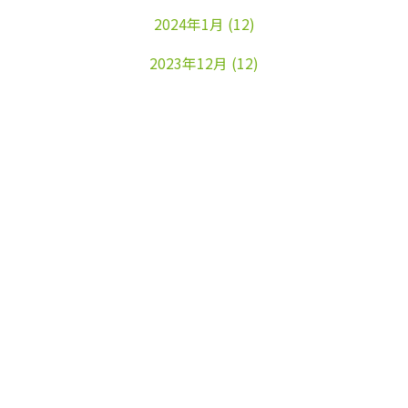
2024年1月
(12)
2023年12月
(12)
2023年11月
(22)
2023年10月
(26)
2023年9月
(24)
2023年8月
(25)
2023年7月
(25)
2023年6月
(25)
2023年5月
(24)
2023年4月
(23)