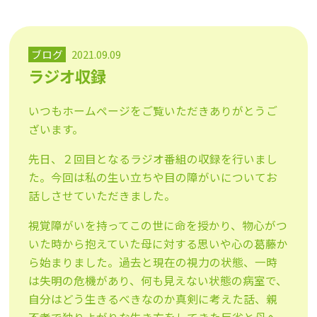
ブログ
2021.09.09
ラジオ収録
いつもホームページをご覧いただきありがとうご
ざいます。
先日、２回目となるラジオ番組の収録を行いまし
た。今回は私の生い立ちや目の障がいについてお
話しさせていただきました。
視覚障がいを持ってこの世に命を授かり、物心がつ
いた時から抱えていた母に対する思いや心の葛藤か
ら始まりました。過去と現在の視力の状態、一時
は失明の危機があり、何も見えない状態の病室で、
自分はどう生きるべきなのか真剣に考えた話、親