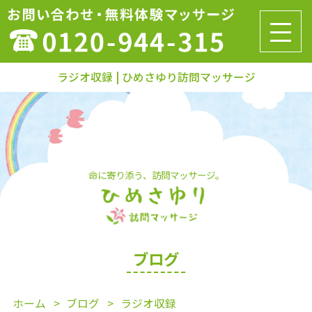
ラジオ収録 | ひめさゆり訪問マッサージ
命に寄り添う、訪問マッサージ。
ブログ
ホーム
ブログ
ラジオ収録