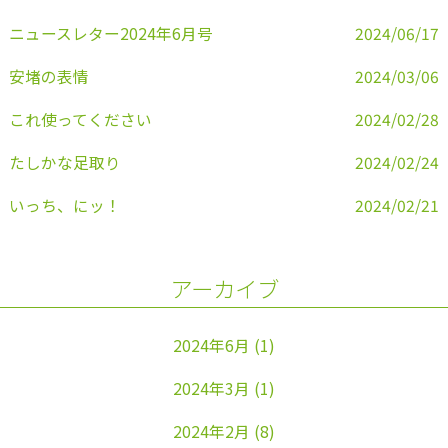
k
ニュースレター2024年6月号
2024/06/17
安堵の表情
2024/03/06
これ使ってください
2024/02/28
たしかな足取り
2024/02/24
いっち、にッ！
2024/02/21
アーカイブ
2024年6月
(1)
2024年3月
(1)
2024年2月
(8)