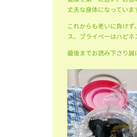
丈夫な身体になっています
これからも老いに負けず
ス、ブライベーはハピネ
最後までお読み下さり誠