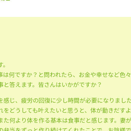
す。
事は何ですか？と問われたら、お金や幸せなど色
事と答えます。皆さんはいかがですか？
を感じ、疲労の回復に少し時間が必要になりまし
れをどうしても叶えたいと思うと、体が動きだす
また何より体を作る基本は食事だと感じます。妻
の弁当をずっと作り続けてくれたことで、お陰様