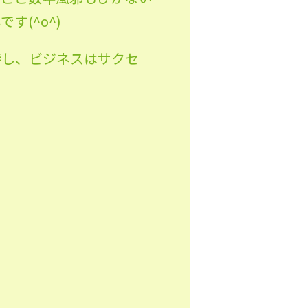
(^o^)
持し、ビジネスはサクセ