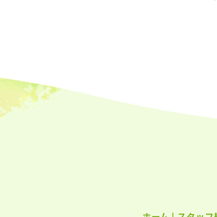
2023
2023
2023
2023
2023
2023
2023
2023
2023
2023
2022
ホーム
|
スタッフ