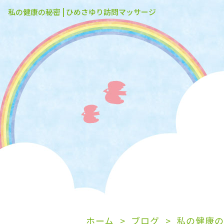
私の健康の秘密 | ひめさゆり訪問マッサージ
ホーム
ブログ
私の健康の