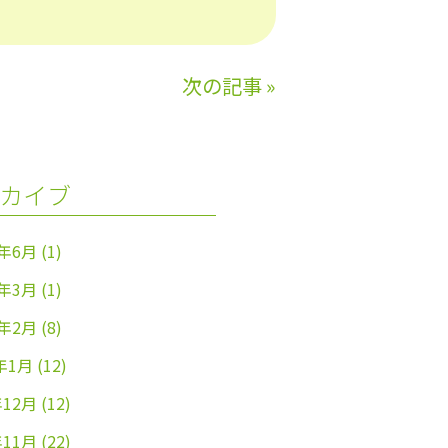
次の記事
»
カイブ
4年6月
(1)
4年3月
(1)
4年2月
(8)
年1月
(12)
年12月
(12)
年11月
(22)