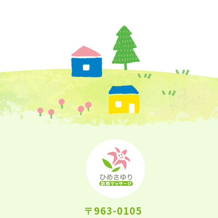
〒963-0105