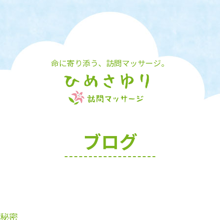
命に寄り添う、訪問マッサージ。
ブログ
秘密