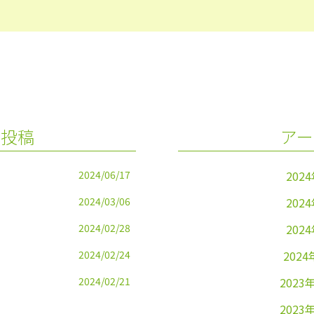
の投稿
アー
2024/06/17
202
2024/03/06
202
2024/02/28
202
2024/02/24
2024
2024/02/21
2023
2023