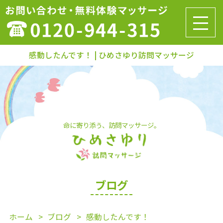
感動したんです！ | ひめさゆり訪問マッサージ
命に寄り添う、訪問マッサージ。
ブログ
ホーム
ブログ
感動したんです！