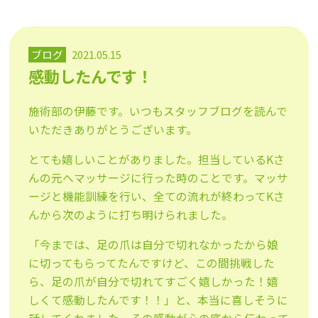
ブログ
2021.05.15
感動したんです！
施術部の伊藤です。いつもスタッフブログを読んで
いただきありがとうございます。
とても嬉しいことがありました。担当しているKさ
んの元へマッサージに行った時のことです。マッサ
ージと機能訓練を行い、全ての流れが終わってKさ
んから次のように打ち明けられました。
「今までは、足の爪は自分で切れなかったから娘
に切ってもらってたんですけど、この間挑戦した
ら、足の爪が自分で切れてすごく嬉しかった！嬉
しくて感動したんです！！」と、本当に喜しそうに