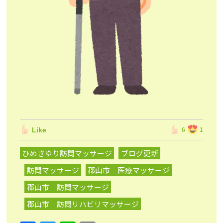
Like
6
1
ひめさゆり訪問マッサージ
ブログ更新
訪問マッサージ
郡山市 医療マッサージ
郡山市 訪問マッサージ
郡山市 訪問リハビリマッサージ