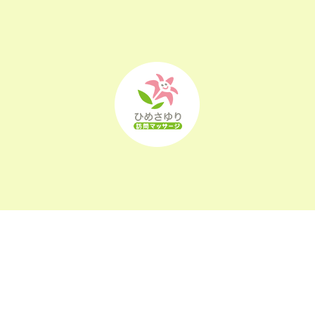
2022年9月
(21)
2022年8月
(21)
2022年7月
(25)
2022年6月
(22)
2022年5月
(23)
2022年4月
(24)
2022年3月
(26)
2022年2月
(21)
2022年1月
(23)
〒963-0105
福島県郡山市安積町長久保1-26-22
2021年12月
(23)