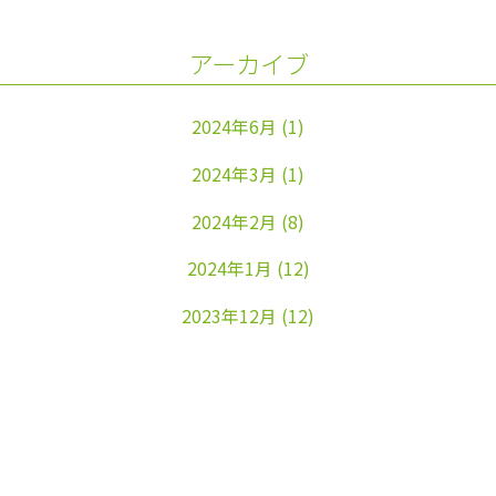
アーカイブ
2024年6月
(1)
2024年3月
(1)
2024年2月
(8)
2024年1月
(12)
2023年12月
(12)
2023年11月
(22)
2023年10月
(26)
2023年9月
(24)