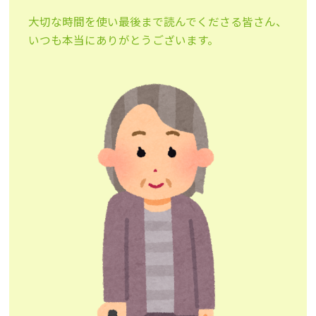
大切な時間を使い最後まで読んでくださる皆さん、
いつも本当にありがとうございます。