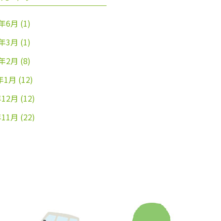
4年6月
(1)
4年3月
(1)
4年2月
(8)
年1月
(12)
年12月
(12)
年11月
(22)
年10月
(26)
年9月
(24)
年8月
(25)
年7月
(25)
年6月
(25)