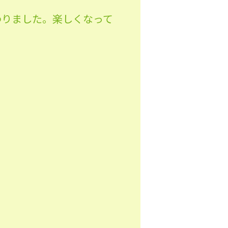
わりました。楽しくなって