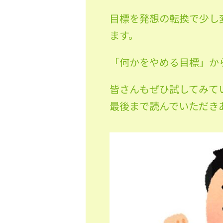
目標を発想の転換で少し
ます。
「何かをやめる目標」か
皆さんもぜひ試してみて
最後まで読んでいただき