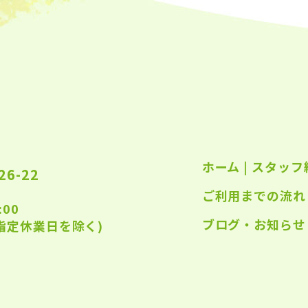
2023
2023
2023
2023
2023
2022
ホーム
|
スタッフ
2022
6-22
ご利用までの流れ
2022
:00
2022
ブログ・お知らせ
指定休業日を除く)
2022
2022
2022