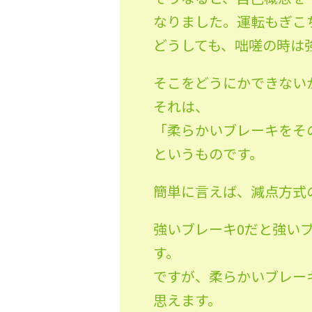
なりました。運転もぎこ
どうしても、咄嗟の時は
そこをどうにかできない
それは、
「柔らかいブレーキをそ
というものです。
簡単に言えば、減点方式
強いブレーキ0だと強い
す。
ですが、柔らかいブレー
思えます。