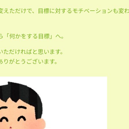
変えただけで、目標に対するモチベーションも変
ら「何かをする目標」へ。
いただければと思います。
ありがとうございます。