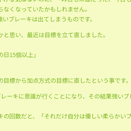
ちなくなっていたかもしれません。
強いブレーキは出てしまうものです。
かと思い、最近は目標を立て直しました。
の日15個以上」
の目標から加点方式の目標に直したという事です
ブレーキに意識が行くことになり、その結果強いブ
キの回数だと、「それだけ自分は優しい柔らかい