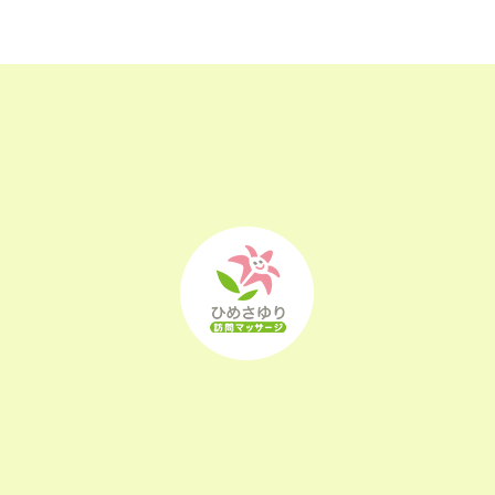
2023年2月
(16)
2023年1月
(22)
2022年12月
(25)
2022年11月
(25)
2022年10月
(25)
2022年9月
(21)
2022年8月
(21)
2022年7月
(25)
2022年6月
(22)
2022年5月
(23)