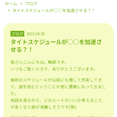
ホーム
ブログ
タイトスケジュールが○○を加速させる？！
ブログ
2021.04.30
タイトスケジュールが○○を加速さ
せる？！
皆さんこんにちは。鴫原です。
いつもご覧くださり、ありがとうございます。
施術のスケジュールが以前にも増して充実してき
て、道を読むということが更に重要になってきまし
た。
地図を見ながら、どのルートがいいか考えること
が多くなり頭が沸騰しそうです(笑)