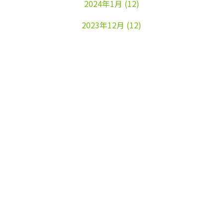
2024年1月
(12)
2023年12月
(12)
2023年11月
(22)
2023年10月
(26)
2023年9月
(24)
2023年8月
(25)
2023年7月
(25)
2023年6月
(25)
2023年5月
(24)
2023年4月
(23)
2023年3月
(17)