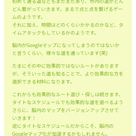
初めて通る道などもまだまだあり、市内の道がどん
どん繋がっていきます。まるで点と点を繋げるゲー
ムのようです。
それに加え、時間はどのくらいかかるのかなど、タ
イムアタックもしているかのようです。
脳内がGoogleマップになってしまうのではないか
と言うくらい、様々な道を通っています(笑)
たまにその中に効果的ではないルートがあります
が、そういった道も知ることで、より効果的な方を
選択できる材料になります。
これからも効果的なルート選び・探しは続きます。
タイトなスケジュールでも効果的な道を選べるよう
さらに、脳内のマップをバージョンアップさせて
いきます！
逆にタイトなスケジュールだからこそ、脳内の
Googleマップ化が加速するかもしれません。