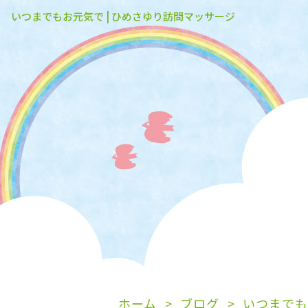
いつまでもお元気で | ひめさゆり訪問マッサージ
ホーム
ブログ
いつまでも