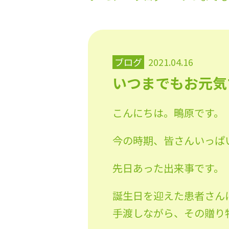
ブログ
2021.04.16
いつまでもお元気
こんにちは。鴫原です。
今の時期、皆さんいっぱ
先日あった出来事です。
誕生日を迎えた患者さん
手渡しながら、その贈り