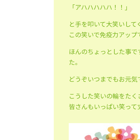
「アハハハハハ！！」
と手を叩いて大笑いして
この笑いで免疫力アップ
ほんのちょっとした事で
た。 私たちも
どうぞいつまでもお元気
こうした笑いの輪をたく
皆さんもいっぱい笑って