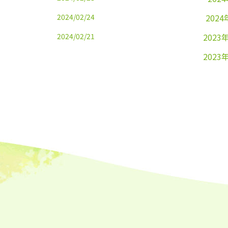
2024/02/24
2024
2024/02/21
2023
2023
2023
2023
2023
2023
2023
2023
2023
2023