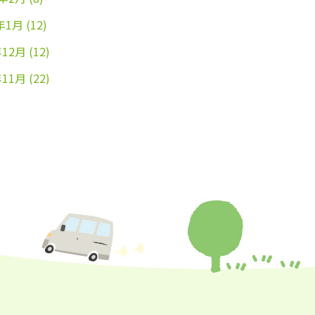
年1月
(12)
年12月
(12)
年11月
(22)
年10月
(26)
年9月
(24)
年8月
(25)
年7月
(25)
年6月
(25)
年5月
(24)
年4月
(23)
年3月
(17)