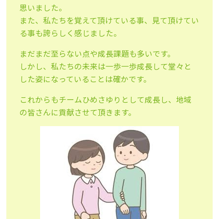
思いました。
また、私たちを覚えて頂けている事、見て頂けてい
る事も誇らしく感じました。
まだまだ至らない点や成長課題も多いです。
しかし、私たちの未来は一歩一歩成長して堂々と
した姿になっていることは確かです。
これからもチームひめさゆりとして成長し、地域
の皆さんに貢献させて頂きます。