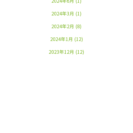
2024年6月
(1)
2024年3月
(1)
2024年2月
(8)
2024年1月
(12)
2023年12月
(12)
2023年11月
(22)
2023年10月
(26)
2023年9月
(24)
2023年8月
(25)
2023年7月
(25)
2023年6月
(25)