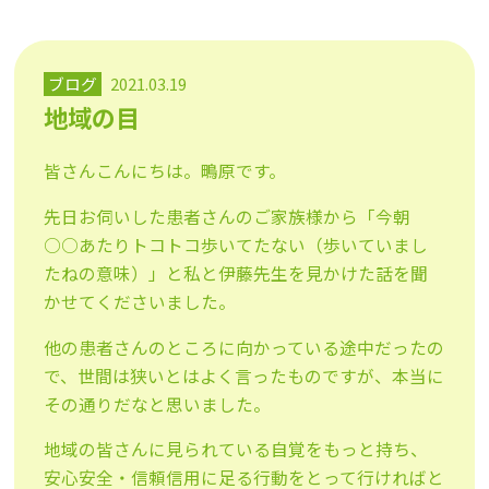
ブログ
2021.03.19
地域の目
皆さんこんにちは。鴫原です。
先日お伺いした患者さんのご家族様から「今朝
○○あたりトコトコ歩いてたない（歩いていまし
たねの意味）」と私と伊藤先生を見かけた話を聞
かせてくださいました。
他の患者さんのところに向かっている途中だったの
で、世間は狭いとはよく言ったものですが、本当に
その通りだなと思いました。
地域の皆さんに見られている自覚をもっと持ち、
安心安全・信頼信用に足る行動をとって行ければと