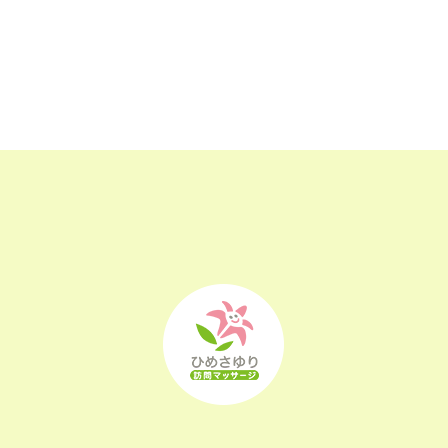
2023年5月
(24)
2023年4月
(23)
2023年3月
(17)
2023年2月
(16)
2023年1月
(22)
2022年12月
(25)
2022年11月
(25)
2022年10月
(25)
2022年9月
(21)
2022年8月
(21)