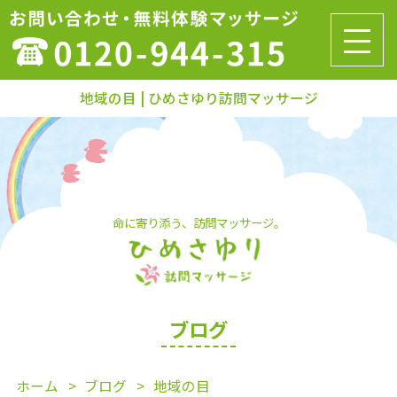
地域の目 | ひめさゆり訪問マッサージ
命に寄り添う、訪問マッサージ。
ブログ
ホーム
ブログ
地域の目