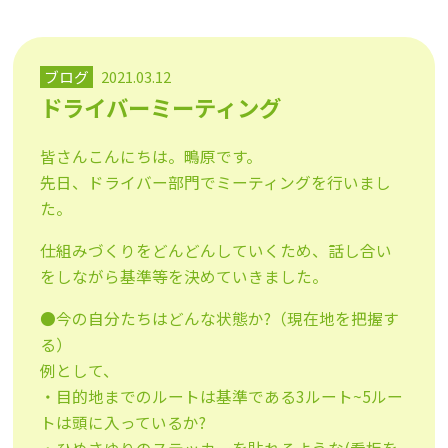
ブログ
2021.03.12
ドライバーミーティング
皆さんこんにちは。鴫原です。
先日、ドライバー部門でミーティングを行いまし
た。
仕組みづくりをどんどんしていくため、話し合い
をしながら基準等を決めていきました。
●今の自分たちはどんな状態か?（現在地を把握す
る）
例として、
・目的地までのルートは基準である3ルート~5ルー
トは頭に入っているか?