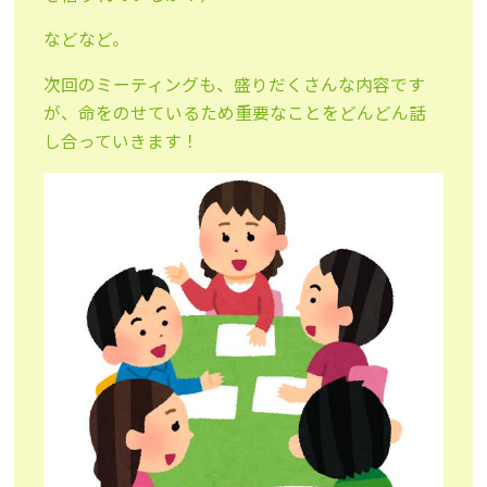
などなど。
次回のミーティングも、盛りだくさんな内容です
が、命をのせているため重要なことをどんどん話
し合っていきます！