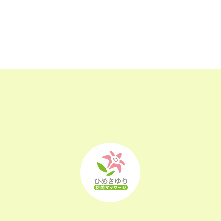
2023年4月
(23)
2023年3月
(17)
2023年2月
(16)
2023年1月
(22)
2022年12月
(25)
2022年11月
(25)
2022年10月
(25)
2022年9月
(21)
2022年8月
(21)
2022年7月
(25)