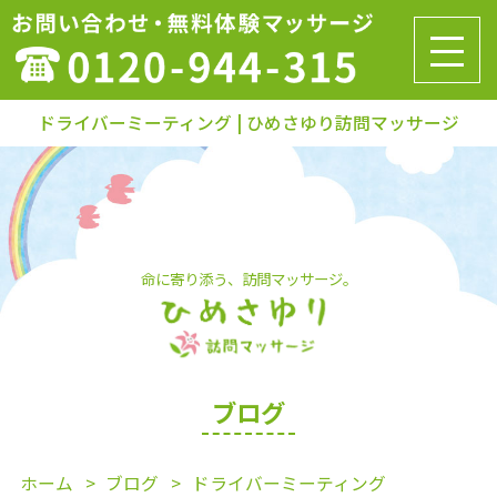
ドライバーミーティング | ひめさゆり訪問マッサージ
命に寄り添う、訪問マッサージ。
ブログ
ホーム
ブログ
ドライバーミーティング