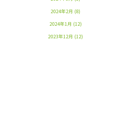
2024年2月
(8)
2024年1月
(12)
2023年12月
(12)
2023年11月
(22)
2023年10月
(26)
2023年9月
(24)
2023年8月
(25)
2023年7月
(25)
2023年6月
(25)
2023年5月
(24)