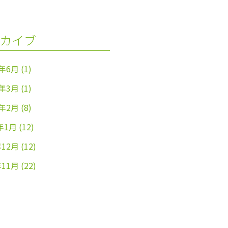
カイブ
4年6月
(1)
4年3月
(1)
4年2月
(8)
年1月
(12)
年12月
(12)
年11月
(22)
年10月
(26)
年9月
(24)
年8月
(25)