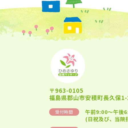
〒963-0105
福島県郡山市安積町長久保1-2
午前9:00～午後6
受付時間
(日祝及び、当院