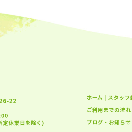
2023
2023
2023
2023
2023
2023
2023
2022
ホーム
|
スタッフ
2022
6-22
ご利用までの流れ
2022
:00
2022
ブログ・お知らせ
指定休業日を除く)
2022