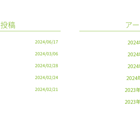
の投稿
アー
2024/06/17
202
2024/03/06
202
2024/02/28
202
2024/02/24
2024
2024/02/21
2023
2023
2023
2023
2023