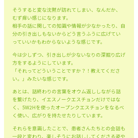
そうすると変な沈黙が訪れてしまい、なんだか、
むず痒い感じになります。
相手の話に関しての知識や情報が少なかったり、自
分の引き出しもないからどう言うふうに広げてい
っていいかもわからないような感じです。
今は少しずつ、引き出しが少ないなりの深掘り広げ
方をするようにしています。
「それってどういうことですか？！教えてくださ
い。」みたいな感じです。
あとは、話終わりの言葉をオウム返ししながら話
を繋げたり、イエスノークエスチョンだけではな
く、5W2Hを使ったオープンクエスチョンをなるべ
く使い、広がりを持たせたりしています。
それらを意識したことで、患者さんたちとの会話も
一段と変わり、楽しそうにお話ししてくださる姿や