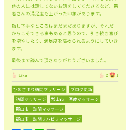
他の人には話してないお話をしてくださるなど、患
者さんの満足度も上がった印象があります。
話し下手なところはまだまだありますが、それだ
からこそできる事もあると思うので、引き続き喜び
を増やしたり、満足度を高められるようにしていき
ます。
最後まで読んで頂きありがとうございました。
Like
2
1
ひめさゆり訪問マッサージ
ブログ更新
訪問マッサージ
郡山市 医療マッサージ
郡山市 訪問マッサージ
郡山市 訪問リハビリマッサージ