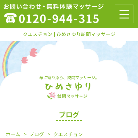
クエスチョン | ひめさゆり訪問マッサージ
命に寄り添う、訪問マッサージ。
ブログ
ホーム
ブログ
クエスチョン