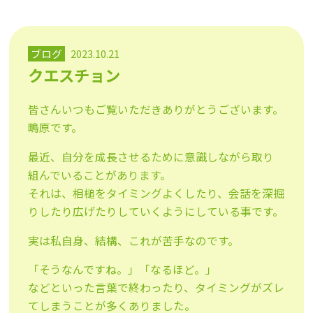
ブログ
2023.10.21
クエスチョン
皆さんいつもご覧いただきありがとうございます。
鴫原です。
最近、自分を成長させるために意識しながら取り
組んでいることがあります。
それは、相槌をタイミングよくしたり、会話を深掘
りしたり広げたりしていくようにしている事です。
実は私自身、結構、これが苦手なのです。
「そうなんですね。」「なるほど。」
などといった言葉で終わったり、タイミングがズレ
てしまうことが多くありました。