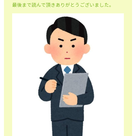
最後まで読んで頂きありがとうございました。