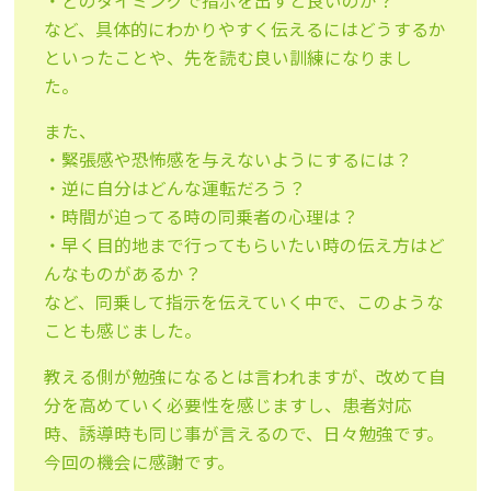
・どのタイミングで指示を出すと良いのか？
など、具体的にわかりやすく伝えるにはどうするか
といったことや、先を読む良い訓練になりまし
た。
また、
・緊張感や恐怖感を与えないようにするには？
・逆に自分はどんな運転だろう？
・時間が迫ってる時の同乗者の心理は？
・早く目的地まで行ってもらいたい時の伝え方はど
んなものがあるか？
など、同乗して指示を伝えていく中で、このような
ことも感じました。
教える側が勉強になるとは言われますが、改めて自
分を高めていく必要性を感じますし、患者対応
時、誘導時も同じ事が言えるので、日々勉強です。
今回の機会に感謝です。