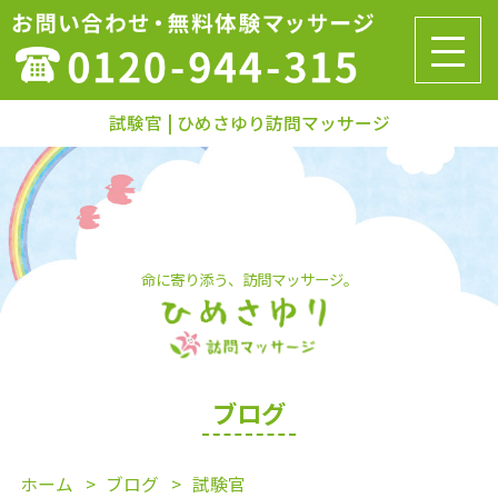
試験官 | ひめさゆり訪問マッサージ
命に寄り添う、訪問マッサージ。
ブログ
ホーム
ブログ
試験官