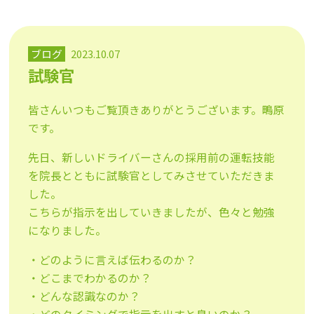
ブログ
2023.10.07
試験官
皆さんいつもご覧頂きありがとうございます。鴫原
です。
先日、新しいドライバーさんの採用前の運転技能
を院長とともに試験官としてみさせていただきま
した。
こちらが指示を出していきましたが、色々と勉強
になりました。
・どのように言えば伝わるのか？
・どこまでわかるのか？
・どんな認識なのか？