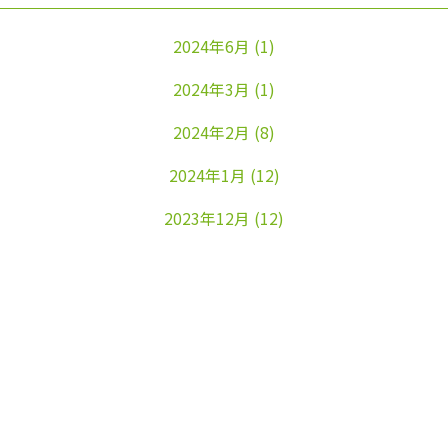
2024年6月
(1)
2024年3月
(1)
2024年2月
(8)
2024年1月
(12)
2023年12月
(12)
2023年11月
(22)
2023年10月
(26)
2023年9月
(24)
2023年8月
(25)
2023年7月
(25)