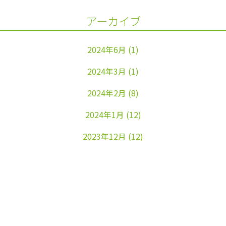
アーカイブ
2024年6月
(1)
2024年3月
(1)
2024年2月
(8)
2024年1月
(12)
2023年12月
(12)
2023年11月
(22)
2023年10月
(26)
2023年9月
(24)
2023年8月
(25)