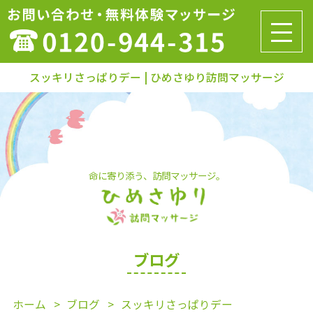
スッキリさっぱりデー | ひめさゆり訪問マッサージ
命に寄り添う、訪問マッサージ。
ブログ
ホーム
ブログ
スッキリさっぱりデー