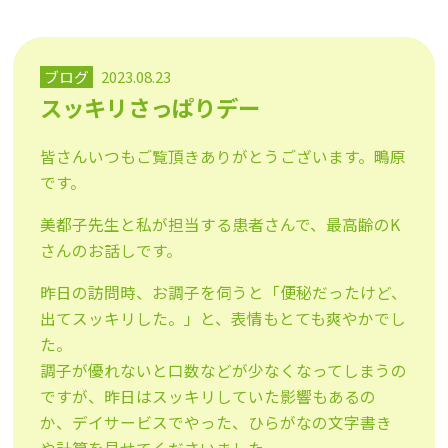
ブログ
2023.08.23
スッキリさっぱりデー
皆さんいつもご覧頂きありがとうございます。鴫原
です。
美都子先生と私が担当する患者さんで、最高齢のK
さんのお話しです。
昨日の訪問時、お調子を伺うと「便秘だったけど、
出てスッキリした。」と、表情もとても爽やかでし
た。
調子が優れないと口数などが少なくなってしまうの
ですが、昨日はスッキリしていた影響もあるの
か、デイサービスでやった、ひらがなの文字書き