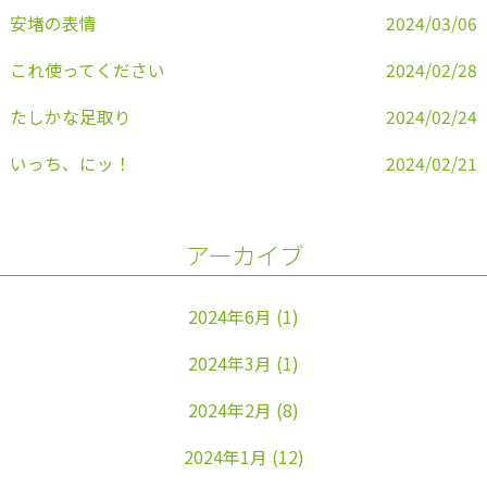
安堵の表情
2024/03/06
これ使ってください
2024/02/28
たしかな足取り
2024/02/24
いっち、にッ！
2024/02/21
アーカイブ
2024年6月
(1)
2024年3月
(1)
2024年2月
(8)
2024年1月
(12)