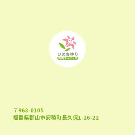
2023年1月
(22)
2022年12月
(25)
2022年11月
(25)
2022年10月
(25)
2022年9月
(21)
2022年8月
(21)
2022年7月
(25)
2022年6月
(22)
〒963-0105
2022年5月
(23)
福島県郡山市安積町長久保1-26-22
2022年4月
(24)