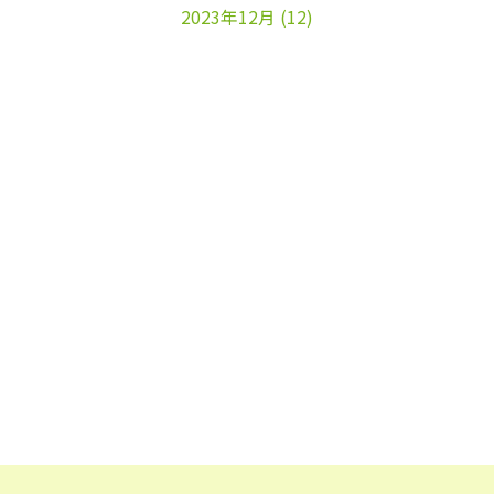
2023年12月
(12)
2023年11月
(22)
2023年10月
(26)
2023年9月
(24)
2023年8月
(25)
2023年7月
(25)
2023年6月
(25)
2023年5月
(24)
2023年4月
(23)
2023年3月
(17)
2023年2月
(16)