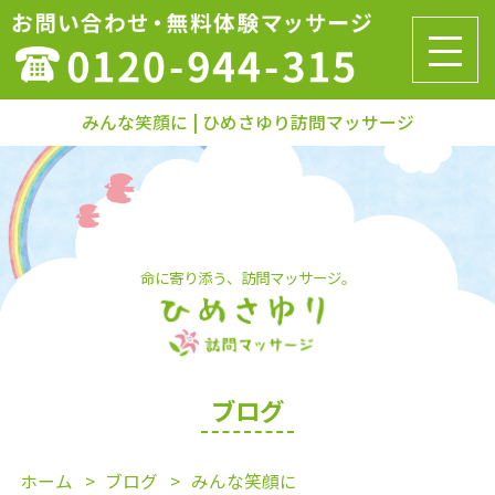
みんな笑顔に | ひめさゆり訪問マッサージ
命に寄り添う、訪問マッサージ。
ブログ
ホーム
ブログ
みんな笑顔に