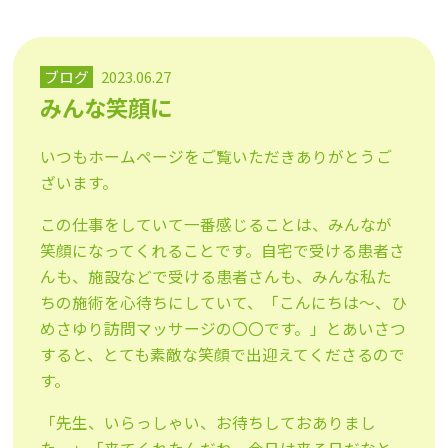
ブログ
2023.06.27
みんな笑顔に
いつもホームページをご覧いただきありがとうご
ざいます。
この仕事をしていて一番感じることは、みんなが
笑顔になってくれることです。自宅で受ける患者さ
んも、施設などで受ける患者さんも、みんな私た
ちの施術を心待ちにしていて、「こんにちは～、ひ
めさゆり訪問マッサージの〇〇です。」とあいさつ
すると、とても素敵な笑顔で出迎えてくださるので
す。
「先生、いらっしゃい、お待ちしておありまし