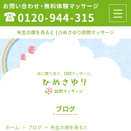
先生の顔を見ると | ひめさゆり訪問マッサージ
命に寄り添う、訪問マッサージ。
ブログ
ホーム
ブログ
先生の顔を見ると