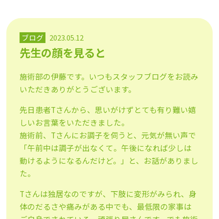
ブログ
2023.05.12
先生の顔を見ると
施術部の伊藤です。いつもスタッフブログをお読み
いただきありがとうございます。
先日患者Tさんから、思いがけずとても有り難い嬉
しいお言葉をいただきました。
施術前、Tさんにお調子を伺うと、元気が無い声で
「午前中は調子が出なくて。午後になれば少しは
動けるようになるんだけど。」と、お話がありまし
た。
Tさんは独居なのですが、下肢に変形がみられ、身
体のだるさや痛みがある中でも、最低限の家事は