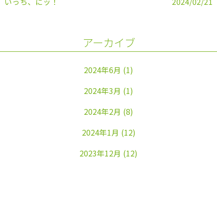
いっち、にッ！
2024/02/21
アーカイブ
2024年6月
(1)
2024年3月
(1)
2024年2月
(8)
2024年1月
(12)
2023年12月
(12)
2023年11月
(22)
2023年10月
(26)
2023年9月
(24)