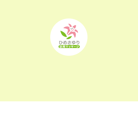
2022年10月
(25)
2022年9月
(21)
2022年8月
(21)
2022年7月
(25)
2022年6月
(22)
2022年5月
(23)
2022年4月
(24)
2022年3月
(26)
〒963-0105
2022年2月
(21)
福島県郡山市安積町長久保1-26-22
2022年1月
(23)