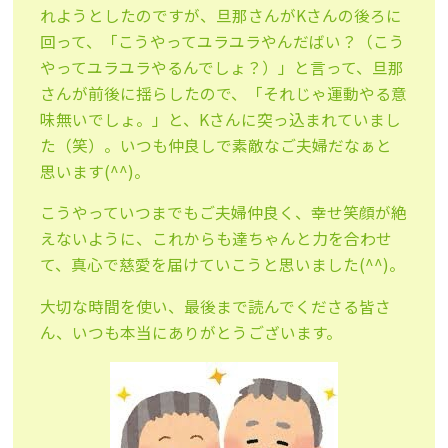
れようとしたのですが、旦那さんがKさんの後ろに
回って、「こうやってユラユラやんだばい？（こう
やってユラユラやるんでしょ？）」と言って、旦那
さんが前後に揺らしたので、「それじゃ運動やる意
味無いでしょ。」と、Kさんに突っ込まれていまし
た（笑）。いつも仲良しで素敵なご夫婦だなぁと
思います(^^)。
こうやっていつまでもご夫婦仲良く、幸せ笑顔が絶
えないように、これからも達ちゃんと力を合わせ
て、真心で慈愛を届けていこうと思いました(^^)。
大切な時間を使い、最後まで読んでくださる皆さ
ん、いつも本当にありがとうございます。