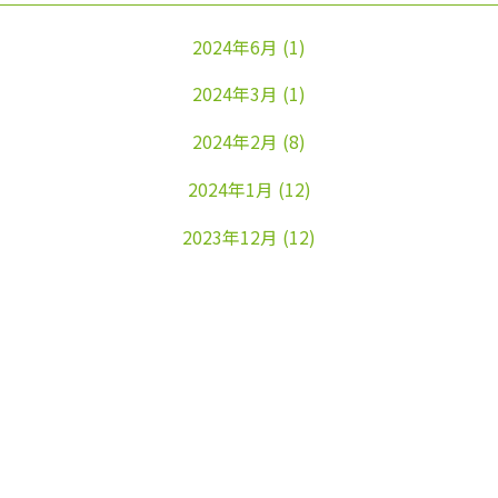
2024年6月
(1)
2024年3月
(1)
2024年2月
(8)
2024年1月
(12)
2023年12月
(12)
2023年11月
(22)
2023年10月
(26)
2023年9月
(24)
2023年8月
(25)
2023年7月
(25)