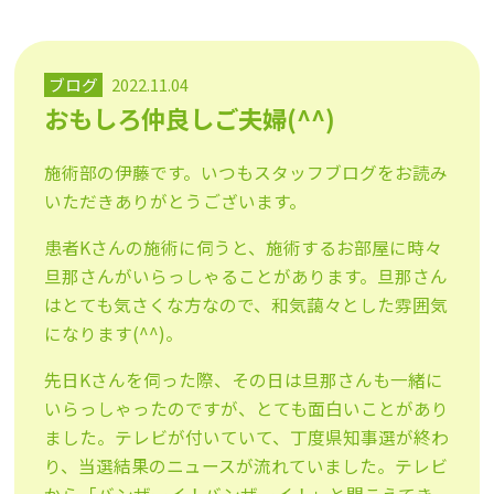
ブログ
2022.11.04
おもしろ仲良しご夫婦(^^)
施術部の伊藤です。いつもスタッフブログをお読み
いただきありがとうございます。
患者Kさんの施術に伺うと、施術するお部屋に時々
旦那さんがいらっしゃることがあります。旦那さん
はとても気さくな方なので、和気藹々とした雰囲気
になります(^^)。
先日Kさんを伺った際、その日は旦那さんも一緒に
いらっしゃったのですが、とても面白いことがあり
ました。テレビが付いていて、丁度県知事選が終わ
り、当選結果のニュースが流れていました。テレビ