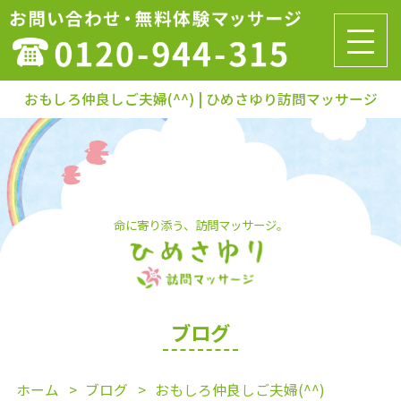
おもしろ仲良しご夫婦(^^) | ひめさゆり訪問マッサージ
命に寄り添う、訪問マッサージ。
ブログ
ホーム
ブログ
おもしろ仲良しご夫婦(^^)