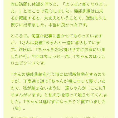
昨日訪問し体調を伺うと、「よっぽど良くなりまし
た。」とのことで安心しました。機能訓練は出来
るか確認すると、大丈夫ということで、運動も久し
振りに出来ました。本当に良かったです。
ところで、何度か記事に書かせてもらっています
が、Tさんは愛猫Tちゃんと一緒に暮らしていま
す。昨日は、Tちゃんもお出掛けせずにお家にいま
した(^^)。今回はちょっと一息、Tちゃんのほっこ
りエピソードです。
Tさんの機能訓練を行う時には場所移動をするので
すが、丁度通り道でTちゃんが横になって寝ていた
ので、私が踏まないように、達ちゃんが「ここにT
ちゃんがいます」と私の手を取って触らせてくれま
した。Tちゃんは逃げずにゆったりと寝ていました
（笑）。