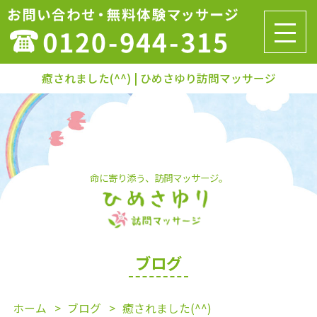
癒されました(^^) | ひめさゆり訪問マッサージ
命に寄り添う、訪問マッサージ。
ブログ
ホーム
ブログ
癒されました(^^)