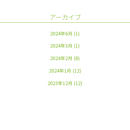
アーカイブ
2024年6月
(1)
2024年3月
(1)
2024年2月
(8)
2024年1月
(12)
2023年12月
(12)
2023年11月
(22)
2023年10月
(26)
2023年9月
(24)