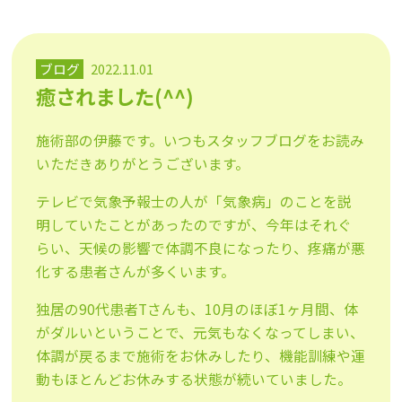
ブログ
2022.11.01
癒されました(^^)
施術部の伊藤です。いつもスタッフブログをお読み
いただきありがとうございます。
テレビで気象予報士の人が「気象病」のことを説
明していたことがあったのですが、今年はそれぐ
らい、天候の影響で体調不良になったり、疼痛が悪
化する患者さんが多くいます。
独居の90代患者Tさんも、10月のほぼ1ヶ月間、体
がダルいということで、元気もなくなってしまい、
体調が戻るまで施術をお休みしたり、機能訓練や運
動もほとんどお休みする状態が続いていました。