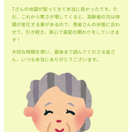
Tさんの体調が戻ってきて本当に良かったです。た
だ、これから寒さが増してくると、高齢者の方は体
調が変化する事があるので、患者さんの状態に合わ
せて、引き続き、真心で慈愛の関わりをしていきま
す！
大切な時間を使い、最後まで読んでくださる皆さ
ん、いつも本当にありがとうございます。