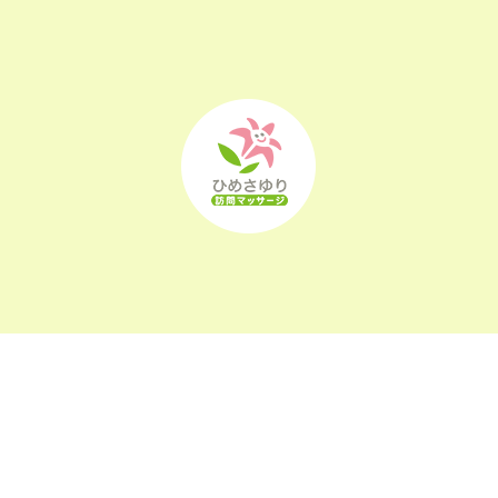
2022年9月
(21)
2022年8月
(21)
2022年7月
(25)
2022年6月
(22)
2022年5月
(23)
2022年4月
(24)
2022年3月
(26)
2022年2月
(21)
2022年1月
(23)
〒963-0105
福島県郡山市安積町長久保1-26-22
2021年12月
(23)