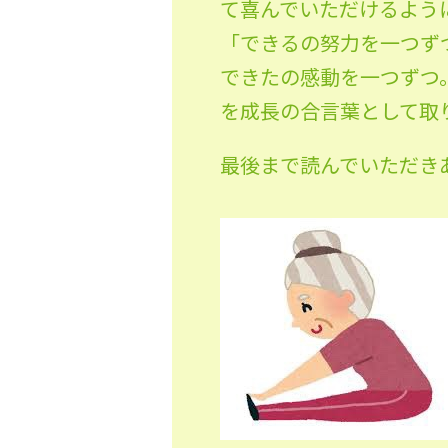
て喜んでいただけるよう
「できるの努力を一つず
できたの感動を一つずつ
を成長の合言葉として取
最後まで読んでいただき