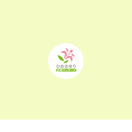
2022年12月
(25)
2022年11月
(25)
2022年10月
(25)
2022年9月
(21)
2022年8月
(21)
2022年7月
(25)
2022年6月
(22)
2022年5月
(23)
2022年4月
(24)
2022年3月
(26)
2022年2月
(21)
〒963-0105