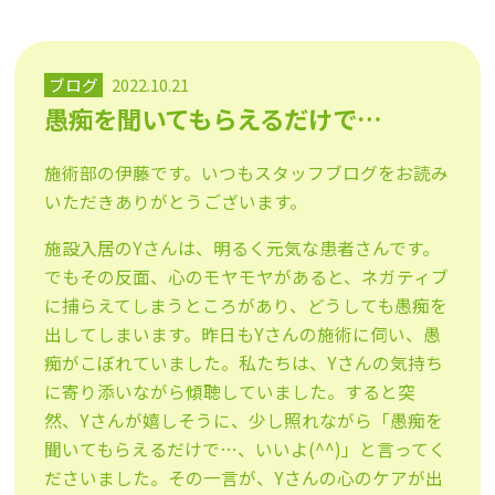
ブログ
2022.10.21
愚痴を聞いてもらえるだけで…
施術部の伊藤です。いつもスタッフブログをお読み
いただきありがとうございます。
施設入居のYさんは、明るく元気な患者さんです。
でもその反面、心のモヤモヤがあると、ネガティブ
に捕らえてしまうところがあり、どうしても愚痴を
出してしまいます。昨日もYさんの施術に伺い、愚
痴がこぼれていました。私たちは、Yさんの気持ち
に寄り添いながら傾聴していました。すると突
然、Yさんが嬉しそうに、少し照れながら「愚痴を
聞いてもらえるだけで…、いいよ(^^)」と言ってく
ださいました。その一言が、Yさんの心のケアが出