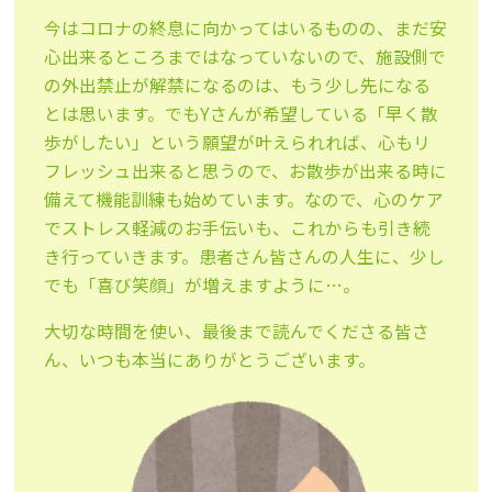
今はコロナの終息に向かってはいるものの、まだ安
心出来るところまではなっていないので、施設側で
の外出禁止が解禁になるのは、もう少し先になる
とは思います。でもYさんが希望している「早く散
歩がしたい」という願望が叶えられれば、心もリ
フレッシュ出来ると思うので、お散歩が出来る時に
備えて機能訓練も始めています。なので、心のケア
でストレス軽減のお手伝いも、これからも引き続
き行っていきます。患者さん皆さんの人生に、少し
でも「喜び笑顔」が増えますように…。
大切な時間を使い、最後まで読んでくださる皆さ
ん、いつも本当にありがとうございます。