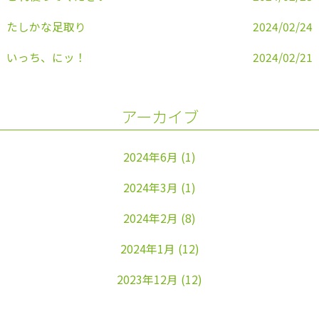
たしかな足取り
2024/02/24
いっち、にッ！
2024/02/21
アーカイブ
2024年6月
(1)
2024年3月
(1)
2024年2月
(8)
2024年1月
(12)
2023年12月
(12)
2023年11月
(22)