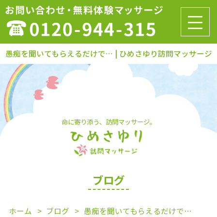
愚痴を聞いてもらえるだけで… | ひめさゆり訪問マッサージ
命に寄り添う、訪問マッサージ。
ブログ
ホーム
ブログ
愚痴を聞いてもらえるだけで…