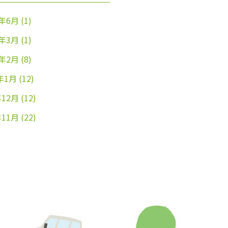
4年6月
(1)
4年3月
(1)
4年2月
(8)
年1月
(12)
年12月
(12)
年11月
(22)
年10月
(26)
年9月
(24)
年8月
(25)
年7月
(25)
年6月
(25)