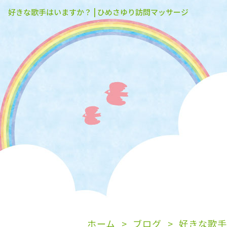
好きな歌手はいますか？ | ひめさゆり訪問マッサージ
ホーム
ブログ
好きな歌手