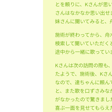
とを頼りに、Kさんが思
さんはなかなか思い出せ
妹さんに聞いてみると、
施術が終わってから、舟木
検索して聞いていただく
途中から一緒に歌っていま
Kさんは次の訪問の際も、
たようで、施術後、Kさ
なので、達ちゃんに頼ん
と、また歌を口ずさみなが
がなかったので驚きまし
喜ぶ一面を見せてもらえた