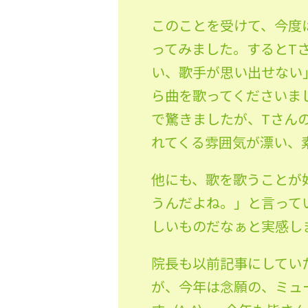
このことを受けて、今度
ってみました。するとT
い、歌手が思い出せない
ら曲を歌ってくださいま
で驚きましたが、Tさん
れてくる雰囲気が漂い、
他にも、歌を歌うことが
うんだよね。」と言って
しいものだなぁと実感し
院長も以前記事にしてい
が、今年は念願の、ミュ