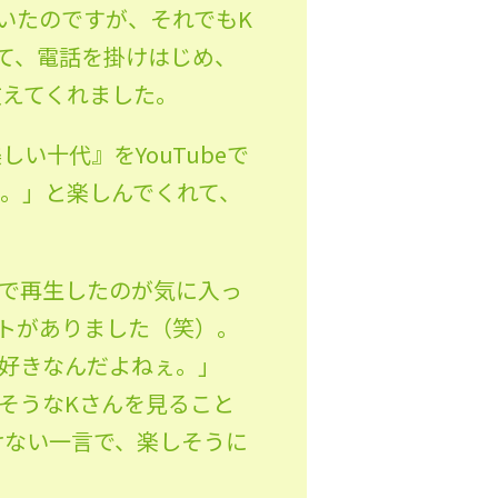
いたのですが、それでもK
て、電話を掛けはじめ、
教えてくれました。
十代』をYouTubeで
。」と楽しんでくれて、
eで再生したのが気に入っ
トがありました（笑）。
好きなんだよねぇ。」
しそうなKさんを見ること
けない一言で、楽しそうに