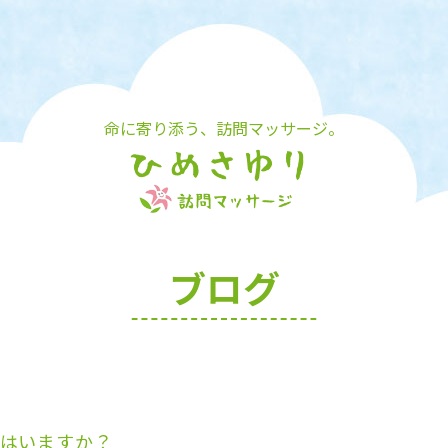
命に寄り添う、訪問マッサージ。
ブログ
はいますか？