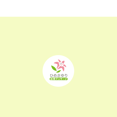
2023年2月
(16)
2023年1月
(22)
2022年12月
(25)
2022年11月
(25)
2022年10月
(25)
2022年9月
(21)
2022年8月
(21)
2022年7月
(25)
2022年6月
(22)
2022年5月
(23)