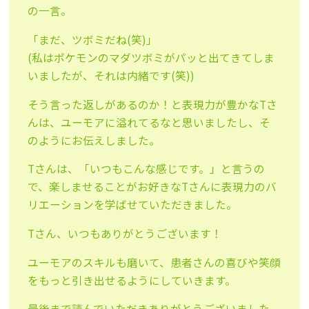
の一言。
「まだ、ツボミだね(笑)」
(私はポケモンのマダツボミがパッと出てきてしま
いましたが、それは内緒です(笑))
そう言った返しがあるのか！と表現力が豊かなTさ
んは、ユーモアに溢れてるなと思いましたし、そ
のようにお伝えしました。
Tさんは、「いつもこんな感じです。」と言うの
で、楽しませることがお好きなTさんに表現力のバ
リエーションを学ばせていただきました。
Tさん、いつもありがとうございます！
ユーモアのスキルも磨いて、患者さんの喜びや笑顔
をもっと引き出せるようにしていきます。
最後まで読んでいただきありがとうございました。