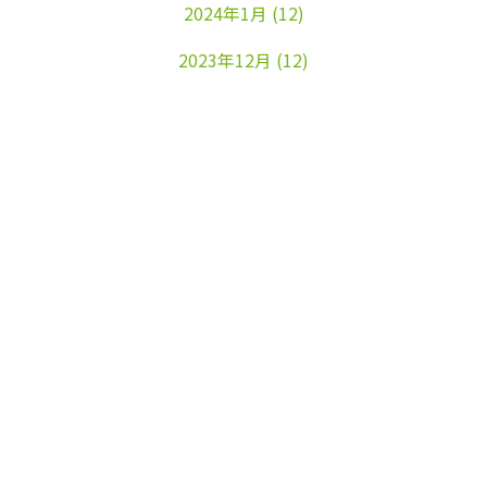
2024年1月
(12)
2023年12月
(12)
2023年11月
(22)
2023年10月
(26)
2023年9月
(24)
2023年8月
(25)
2023年7月
(25)
2023年6月
(25)
2023年5月
(24)
2023年4月
(23)
2023年3月
(17)