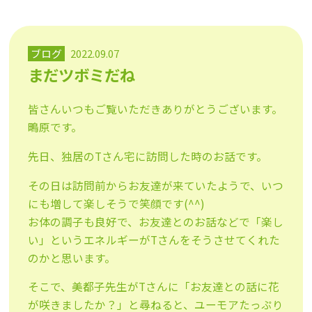
ブログ
2022.09.07
まだツボミだね
皆さんいつもご覧いただきありがとうございます。
鴫原です。
先日、独居のTさん宅に訪問した時のお話です。
その日は訪問前からお友達が来ていたようで、いつ
にも増して楽しそうで笑顔です(^^)
お体の調子も良好で、お友達とのお話などで「楽し
い」というエネルギーがTさんをそうさせてくれた
のかと思います。
そこで、美都子先生がTさんに「お友達との話に花
が咲きましたか？」と尋ねると、ユーモアたっぷり