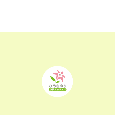
2023年5月
(24)
2023年4月
(23)
2023年3月
(17)
2023年2月
(16)
2023年1月
(22)
2022年12月
(25)
2022年11月
(25)
2022年10月
(25)
2022年9月
(21)
2022年8月
(21)
2022年7月
(25)