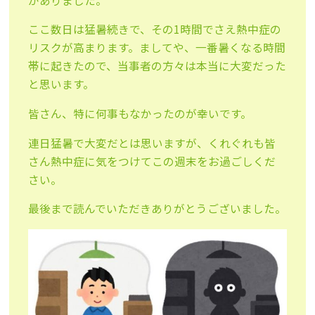
がありました。
ここ数日は猛暑続きで、その1時間でさえ熱中症の
リスクが高まります。ましてや、一番暑くなる時間
帯に起きたので、当事者の方々は本当に大変だった
と思います。
皆さん、特に何事もなかったのが幸いです。
連日猛暑で大変だとは思いますが、くれぐれも皆
さん熱中症に気をつけてこの週末をお過ごしくだ
さい。
最後まで読んでいただきありがとうございました。