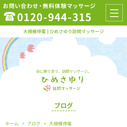
大規模停電 | ひめさゆり訪問マッサージ
命に寄り添う、訪問マッサージ。
ブログ
ホーム
ブログ
大規模停電