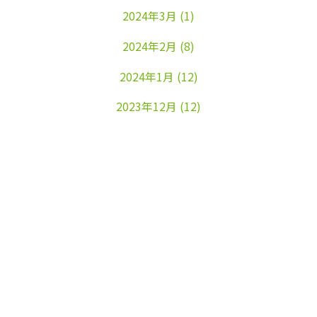
2024年3月
(1)
2024年2月
(8)
2024年1月
(12)
2023年12月
(12)
2023年11月
(22)
2023年10月
(26)
2023年9月
(24)
2023年8月
(25)
2023年7月
(25)
2023年6月
(25)