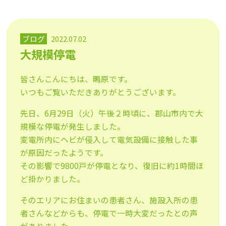
ブログ
2022.07.02
大規模停電
皆さんこんにちは、鴫原です。
いつもご覧いただきありがとうございます。
先日、6月29日（火）午後２時頃に、郡山市内で大
規模な停電が発生しました。
変電所内にヘビが侵入して電気設備に接触した事
が原因だったようです。
その影響で9800戸が停電となり、復旧に約1時間ほ
ど掛かりました。
そのエリアにお住まいの患者さん、施設入所の患
者さんなどからも、停電で一時大変だったとの声