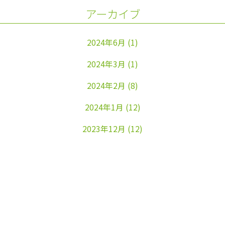
アーカイブ
2024年6月
(1)
2024年3月
(1)
2024年2月
(8)
2024年1月
(12)
2023年12月
(12)
2023年11月
(22)
2023年10月
(26)
2023年9月
(24)
2023年8月
(25)