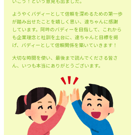
いこう！という意見も出ました。
ようやくバディーとして信頼を深めるための第一歩
が踏み出せたことを嬉しく思い、達ちゃんに感謝
しています。阿吽のバディーを目指して、これから
も企業理念と社訓を土台に、達ちゃんと目標を掲
げ、バディーとして信頼関係を築いていきます！
大切な時間を使い、最後まで読んでくださる皆さ
ん、いつも本当にありがとうございます。