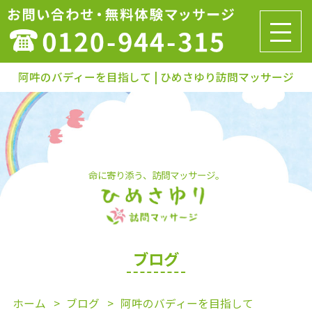
阿吽のバディーを目指して | ひめさゆり訪問マッサージ
命に寄り添う、訪問マッサージ。
ブログ
ホーム
ブログ
阿吽のバディーを目指して