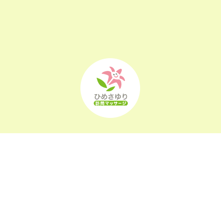
2022年9月
(21)
2022年8月
(21)
2022年7月
(25)
2022年6月
(22)
2022年5月
(23)
2022年4月
(24)
2022年3月
(26)
2022年2月
(21)
2022年1月
(23)
2021年12月
(23)
2021年11月
(23)
〒963-0105