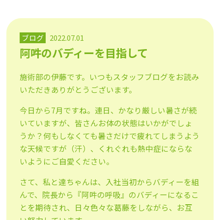
ブログ
2022.07.01
阿吽のバディーを目指して
施術部の伊藤です。いつもスタッフブログをお読み
いただきありがとうございます。
今日から7月ですね。連日、かなり厳しい暑さが続
いていますが、皆さんお体の状態はいかがでしょ
うか？何もしなくても暑さだけで疲れてしまうよう
な天候ですが（汗）、くれぐれも熱中症にならな
いようにご自愛ください。
さて、私と達ちゃんは、入社当初からバディーを組
んで、院長から『阿吽の呼吸』のバディーになるこ
とを期待され、日々色々な葛藤をしながら、お互