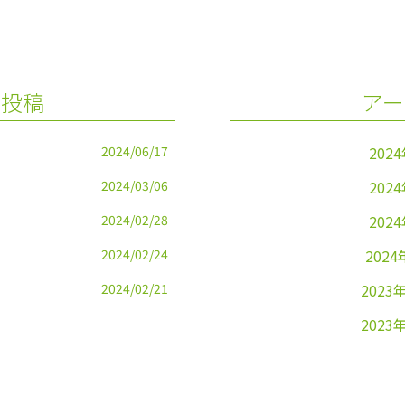
の投稿
アー
2024/06/17
202
2024/03/06
202
2024/02/28
202
2024/02/24
2024
2024/02/21
2023
2023
2023
2023