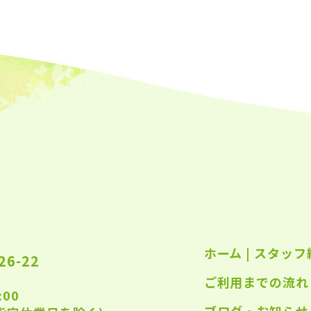
2023
2023
2023
2023
2023
2023
2023
2023
2022
ホーム
|
スタッフ
2022
6-22
ご利用までの流れ
2022
:00
2022
ブログ・お知らせ