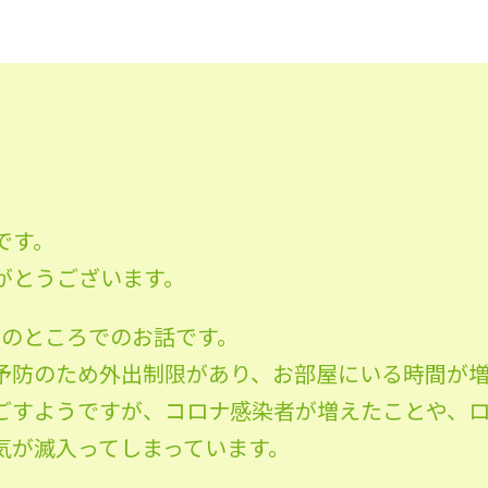
です。
がとうございます。
んのところでのお話です。
予防のため外出制限があり、お部屋にいる時間が
ごすようですが、コロナ感染者が増えたことや、
気が滅入ってしまっています。