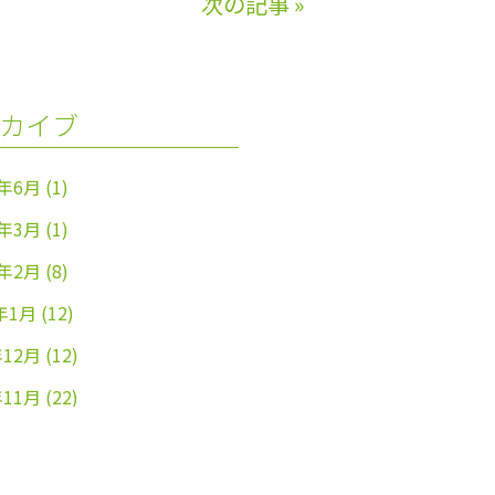
次の記事
»
カイブ
4年6月
(1)
4年3月
(1)
4年2月
(8)
年1月
(12)
年12月
(12)
年11月
(22)
年10月
(26)
年9月
(24)