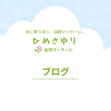
命に寄り添う、訪問マッサージ。
ブログ