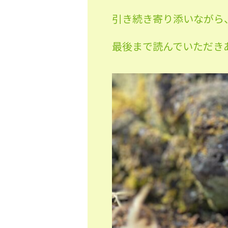
引き続き寄り添いながら
最後まで読んでいただき