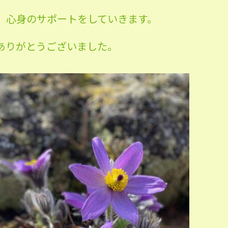
、心身のサポートをしていきます。
ありがとうございました。