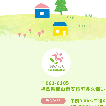
〒963-0105
福島県郡山市安積町長久保1-2
午前9:00～午後6
受付時間