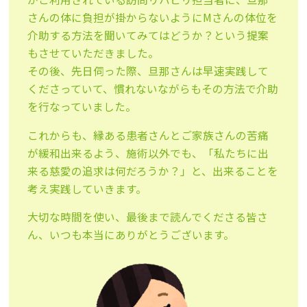
さんの体に負担が掛からないようにMさんの体位を
介助する方法を聞いてみてはどうか？という提案
もさせていただきました。
その後、先日伺った際、旦那さんは早速実践して
くださっていて、慣れないながらもその方法で介助
を行なっていました。
これからも、縁ある患者さんとご家族さんの苦痛
が緩和出来るよう、施術以外でも、「私たちに出
来る慈愛の追求は何だろうか？」と、出来ることを
考え実践していきます。
大切な時間を使い、最後まで読んでくださる皆さ
ん、いつも本当にありがとうございます。