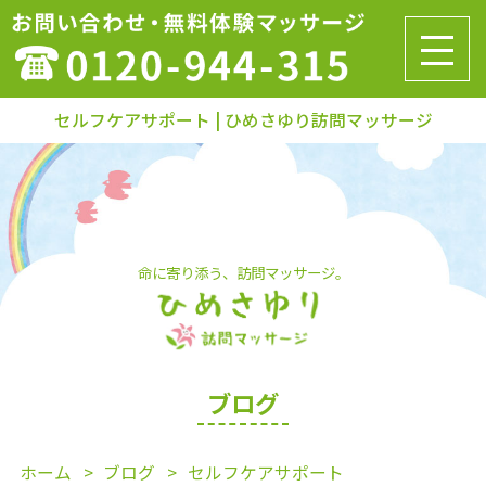
セルフケアサポート | ひめさゆり訪問マッサージ
命に寄り添う、訪問マッサージ。
ブログ
ホーム
ブログ
セルフケアサポート