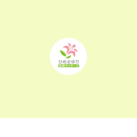
2022年11月
(25)
2022年10月
(25)
2022年9月
(21)
2022年8月
(21)
2022年7月
(25)
2022年6月
(22)
2022年5月
(23)
2022年4月
(24)
2022年3月
(26)
〒963-0105
2022年2月
(21)
福島県郡山市安積町長久保1-26-22