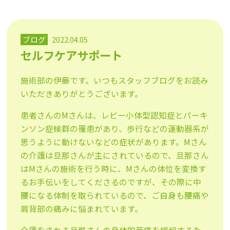
ブログ
2022.04.05
セルフケアサポート
施術部の伊藤です。いつもスタッフブログをお読み
いただきありがとうございます。
患者さんのMさんは、レビー小体型認知症とパーキ
ンソン症候群の罹患があり、歩行などの運動器系が
思うように動けないなどの症状があります。Mさん
の介護は旦那さんが主にされているので、旦那さん
はMさんの施術を行う時に、Mさんの体位を変換す
るお手伝いをしてくださるのですが、その際に中
腰になる体制を取られているので、ご自身も腰痛や
肩背部の痛みに悩まれています。