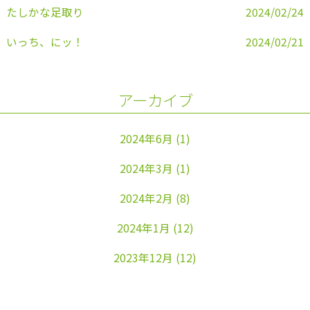
たしかな足取り
2024/02/24
いっち、にッ！
2024/02/21
アーカイブ
2024年6月
(1)
2024年3月
(1)
2024年2月
(8)
2024年1月
(12)
2023年12月
(12)
2023年11月
(22)