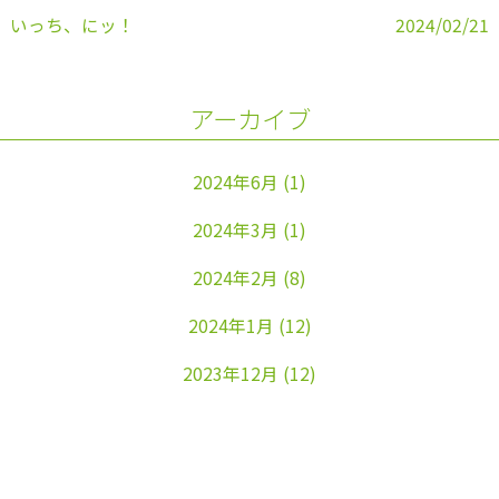
いっち、にッ！
2024/02/21
アーカイブ
2024年6月
(1)
2024年3月
(1)
2024年2月
(8)
2024年1月
(12)
2023年12月
(12)
2023年11月
(22)
2023年10月
(26)