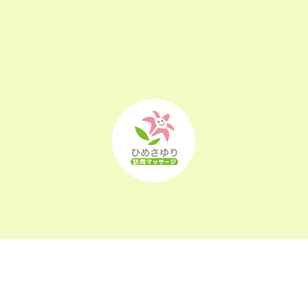
2022年10月
(25)
2022年9月
(21)
2022年8月
(21)
2022年7月
(25)
2022年6月
(22)
2022年5月
(23)
2022年4月
(24)
2022年3月
(26)
2022年2月
(21)
2022年1月
(23)