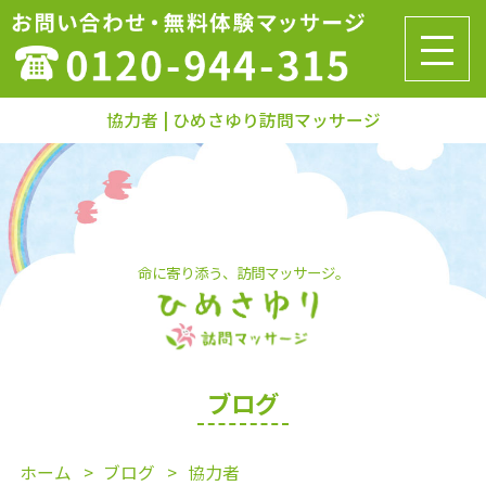
協力者 | ひめさゆり訪問マッサージ
命に寄り添う、訪問マッサージ。
ブログ
ホーム
ブログ
協力者