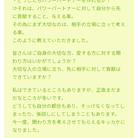
・どうしたらパワーパートナーを作れるか？
⇒それは、パワーパートナーに対して自分から先
に貢献すること、与える事。
その為にまず大切なのは、相手の立場に立って考え
る事。
このように教えていただきました。
皆さんはご自身の大切な方、愛する方に対する関
わり方はいかがでしょうか？
大切な人の立場に立ち、先に相手に対して貢献は
できていますか？
私はできているところもありますが、正直まだま
だなところが多いです。
どうしても自分の都合もあり、そっけなくなってし
まったり、後回しにしてしまうこともあります。
今一度、関わり方を考えさせてもらえるキッカケに
なりました。