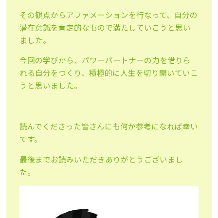
その観点からアファメーションを行なって、自分の
潜在意識を肯定的なもので満たしていこうと思い
ました。
今回の学びから、パワーパートナーの力を借りら
れる自分をつくり、積極的に人生を切り開いていこ
うと思いました。
読んでくださった皆さんにも何か参考になれば幸い
です。
最後までお読みいただきありがとうございまし
た。