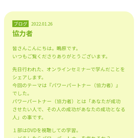
ブログ
2022.01.26
協力者
皆さんこんにちは。鴫原です。
いつもご覧くださりありがとうございます。
先日行われた、オンラインセミナーで学んだことを
シェアします。
今回のテーマは『パワーパートナー（協力者）』
でした。
パワーパートナー（協力者）とは「あなたが成功
させたい人で、その人の成功があなたの成功となる
人」の事です。
１部はDVDを視聴しての学習。