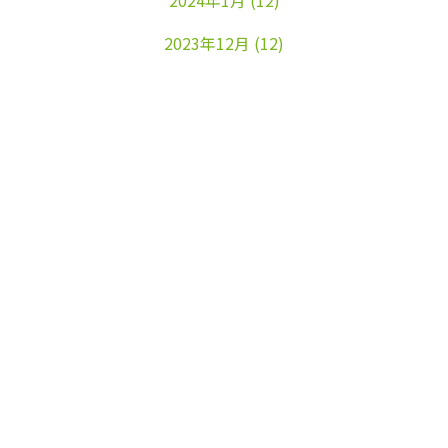
2024年1月
(12)
2023年12月
(12)
2023年11月
(22)
2023年10月
(26)
2023年9月
(24)
2023年8月
(25)
2023年7月
(25)
2023年6月
(25)
2023年5月
(24)
2023年4月
(23)
2023年3月
(17)