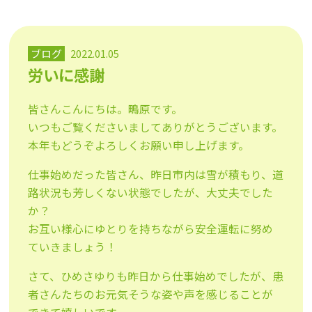
ブログ
2022.01.05
労いに感謝
皆さんこんにちは。鴫原です。
いつもご覧くださいましてありがとうございます。
本年もどうぞよろしくお願い申し上げます。
仕事始めだった皆さん、昨日市内は雪が積もり、道
路状況も芳しくない状態でしたが、大丈夫でした
か？
お互い様心にゆとりを持ちながら安全運転に努め
ていきましょう！
さて、ひめさゆりも昨日から仕事始めでしたが、患
者さんたちのお元気そうな姿や声を感じることが