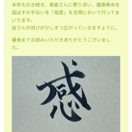
本年も引き続き、患者さんに寄り添い、健康寿命を
延ばすお手伝いを「慈愛」を念頭において行ってま
いります。
皆さんの悦びが少しずつ広がっていきますように。
最後までお読みいただきありがとうございまし
た。