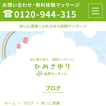
労いに感謝 | ひめさゆり訪問マッサージ
命に寄り添う、訪問マッサージ。
ブログ
ホーム
ブログ
労いに感謝