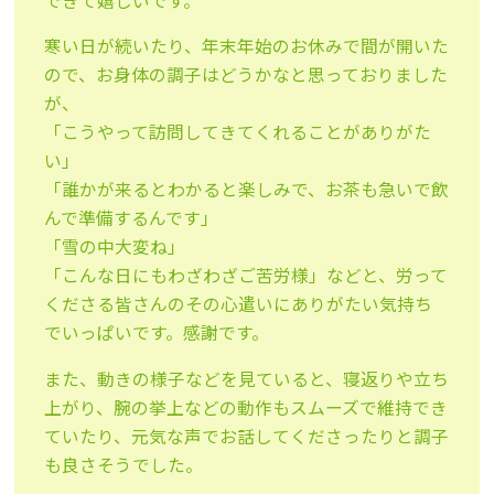
できて嬉しいです。
寒い日が続いたり、年末年始のお休みで間が開いた
ので、お身体の調子はどうかなと思っておりました
が、
「こうやって訪問してきてくれることがありがた
い」
「誰かが来るとわかると楽しみで、お茶も急いで飲
んで準備するんです」
「雪の中大変ね」
「こんな日にもわざわざご苦労様」などと、労って
くださる皆さんのその心遣いにありがたい気持ち
でいっぱいです。感謝です。
また、動きの様子などを見ていると、寝返りや立ち
上がり、腕の挙上などの動作もスムーズで維持でき
ていたり、元気な声でお話してくださったりと調子
も良さそうでした。