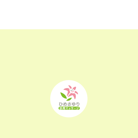
2023年2月
(16)
2023年1月
(22)
2022年12月
(25)
2022年11月
(25)
2022年10月
(25)
2022年9月
(21)
2022年8月
(21)
2022年7月
(25)
2022年6月
(22)
2022年5月
(23)