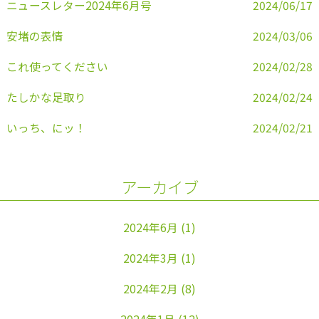
ニュースレター2024年6月号
2024/06/17
安堵の表情
2024/03/06
これ使ってください
2024/02/28
たしかな足取り
2024/02/24
いっち、にッ！
2024/02/21
アーカイブ
2024年6月
(1)
2024年3月
(1)
2024年2月
(8)