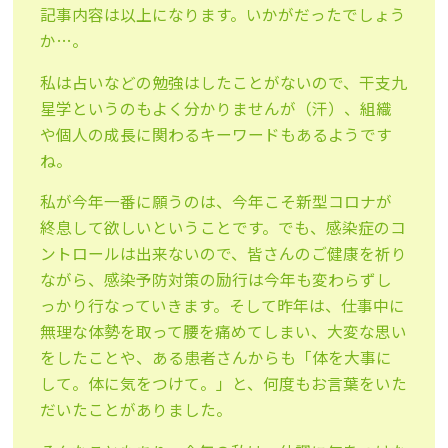
記事内容は以上になります。いかがだったでしょう
か…。
私は占いなどの勉強はしたことがないので、干支九
星学というのもよく分かりませんが（汗）、組織
や個人の成長に関わるキーワードもあるようです
ね。
私が今年一番に願うのは、今年こそ新型コロナが
終息して欲しいということです。でも、感染症のコ
ントロールは出来ないので、皆さんのご健康を祈り
ながら、感染予防対策の励行は今年も変わらずし
っかり行なっていきます。そして昨年は、仕事中に
無理な体勢を取って腰を痛めてしまい、大変な思い
をしたことや、ある患者さんからも「体を大事に
して。体に気をつけて。」と、何度もお言葉をいた
だいたことがありました。