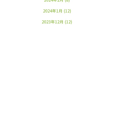
2024年1月
(12)
2023年12月
(12)
2023年11月
(22)
2023年10月
(26)
2023年9月
(24)
2023年8月
(25)
2023年7月
(25)
2023年6月
(25)
2023年5月
(24)
2023年4月
(23)