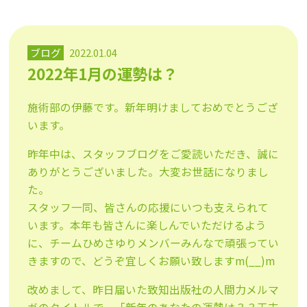
ブログ
2022.01.04
2022年1月の運勢は？
施術部の伊藤です。新年明けましておめでとうござ
います。
昨年中は、スタッフブログをご愛読いただき、誠に
ありがとうございました。大変お世話になりまし
た。
スタッフ一同、皆さんの応援にいつも支えられて
います。本年も皆さんに楽しんでいただけるよう
に、チームひめさゆりメンバーみんなで頑張ってい
きますので、どうぞ宜しくお願い致しますm(__)m
改めまして、昨日届いた致知出版社の人間力メルマ