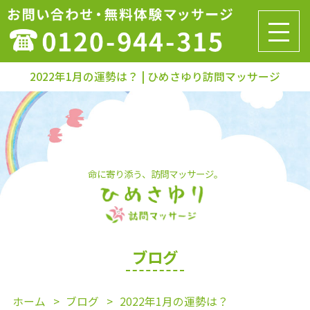
2022年1月の運勢は？ | ひめさゆり訪問マッサージ
命に寄り添う、訪問マッサージ。
ブログ
ホーム
ブログ
2022年1月の運勢は？