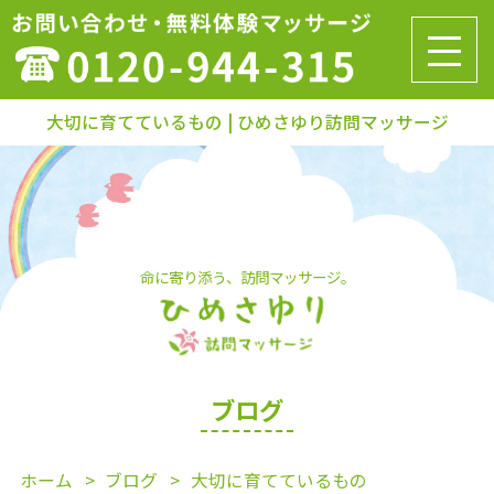
大切に育てているもの | ひめさゆり訪問マッサージ
命に寄り添う、訪問マッサージ。
ブログ
ホーム
ブログ
大切に育てているもの