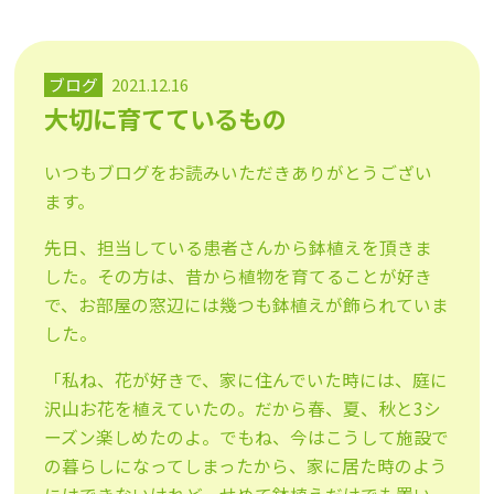
ブログ
2021.12.16
大切に育てているもの
いつもブログをお読みいただきありがとうござい
ます。
先日、担当している患者さんから鉢植えを頂きま
した。その方は、昔から植物を育てることが好き
で、お部屋の窓辺には幾つも鉢植えが飾られていま
した。
「私ね、花が好きで、家に住んでいた時には、庭に
沢山お花を植えていたの。だから春、夏、秋と3シ
ーズン楽しめたのよ。でもね、今はこうして施設で
の暮らしになってしまったから、家に居た時のよう