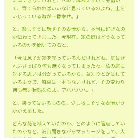
にはできないけれど、せめて鉢植えだけでも置い
て、育てられればいいなと思っているのよね。土を
いじっている時が一番幸せ。」
と、楽しそうに話すその表情から、本当に好きなの
が伝わってきました。今現在、家の庭はどうなって
いるのかを聞いてみると、
「今は息子が家を守っているんだけれどね、庭はき
れいさっぱり何も無くなってしまったわ。私の庭に
対する思いは分かっているから、草刈りとかはして
いるようで、雑草は一本もないけれど、その変わり
何も無い状態なのよ。アハハハハ。」
と、笑ってはいるものの、少し寂しそうな表情がう
かがえました。
どんな花を植えていたのか、どのように管理してい
たのかなど、沢山聞きながらマッサージをして、大