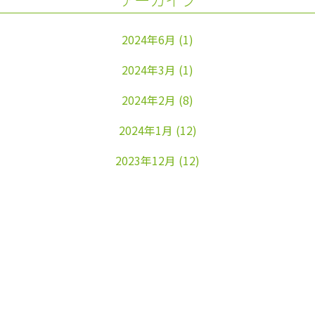
2024年6月
(1)
2024年3月
(1)
2024年2月
(8)
2024年1月
(12)
2023年12月
(12)
2023年11月
(22)
2023年10月
(26)
2023年9月
(24)
2023年8月
(25)
2023年7月
(25)