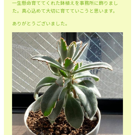
一生懸命育ててくれた鉢植えを事務所に飾りまし
た。真心込めて大切に育てていこうと思います。
ありがとうございました。