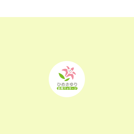
2023年2月
(16)
2023年1月
(22)
2022年12月
(25)
2022年11月
(25)
2022年10月
(25)
2022年9月
(21)
2022年8月
(21)
2022年7月
(25)
2022年6月
(22)
2022年5月
(23)