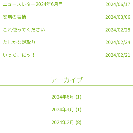
k
ニュースレター2024年6月号
2024/06/17
安堵の表情
2024/03/06
これ使ってください
2024/02/28
たしかな足取り
2024/02/24
いっち、にッ！
2024/02/21
アーカイブ
2024年6月
(1)
2024年3月
(1)
2024年2月
(8)