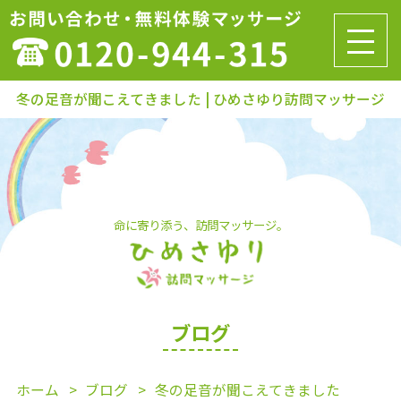
冬の足音が聞こえてきました | ひめさゆり訪問マッサージ
命に寄り添う、訪問マッサージ。
ブログ
ホーム
ブログ
冬の足音が聞こえてきました