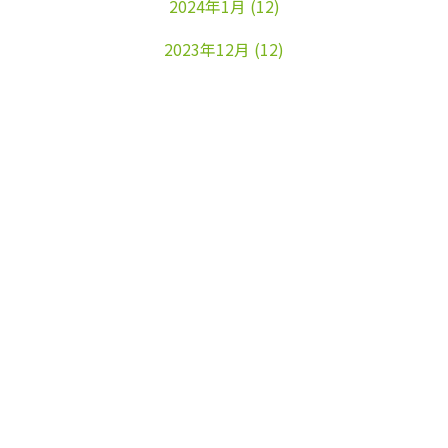
2024年1月
(12)
2023年12月
(12)
2023年11月
(22)
2023年10月
(26)
2023年9月
(24)
2023年8月
(25)
2023年7月
(25)
2023年6月
(25)
2023年5月
(24)
2023年4月
(23)
2023年3月
(17)