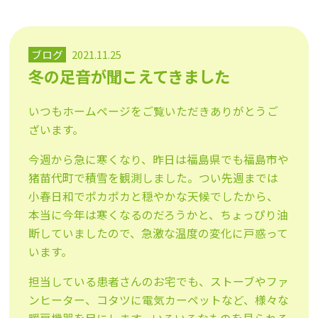
ブログ
2021.11.25
冬の足音が聞こえてきました
いつもホームページをご覧いただきありがとうご
ざいます。
今週から急に寒くなり、昨日は福島県でも福島市や
猪苗代町で積雪を観測しました。つい先週までは
小春日和でポカポカと穏やかな天候でしたから、
本当に今年は寒くなるのだろうかと、ちょっぴり油
断していましたので、急激な温度の変化に戸惑って
います。
担当している患者さんのお宅でも、ストーブやファ
ンヒーター、コタツに電気カーペットなど、様々な