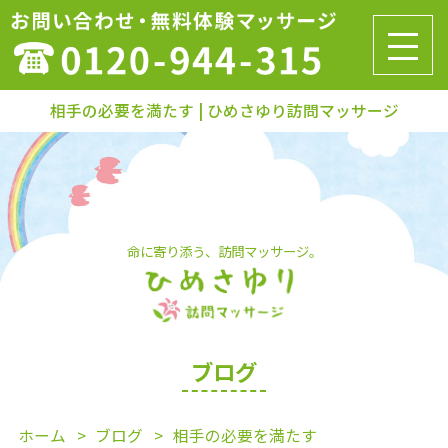
相手の必要を満たす | ひめさゆり訪問マッサージ
命に寄り添う、訪問マッサージ。
ブログ
ホーム
ブログ
相手の必要を満たす