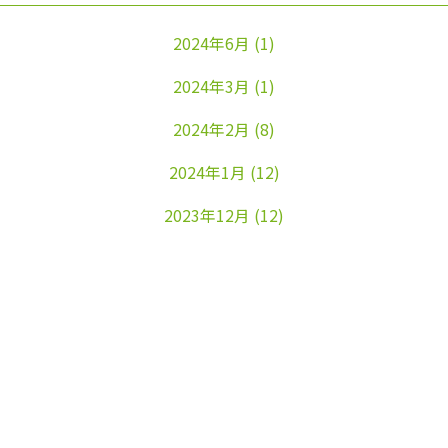
2024年6月
(1)
2024年3月
(1)
2024年2月
(8)
2024年1月
(12)
2023年12月
(12)
2023年11月
(22)
2023年10月
(26)
2023年9月
(24)
2023年8月
(25)
2023年7月
(25)