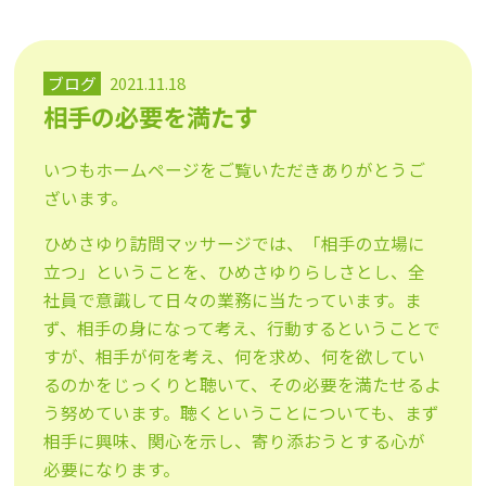
ブログ
2021.11.18
相手の必要を満たす
いつもホームページをご覧いただきありがとうご
ざいます。
ひめさゆり訪問マッサージでは、「相手の立場に
立つ」ということを、ひめさゆりらしさとし、全
社員で意識して日々の業務に当たっています。ま
ず、相手の身になって考え、行動するということで
すが、相手が何を考え、何を求め、何を欲してい
るのかをじっくりと聴いて、その必要を満たせるよ
う努めています。聴くということについても、まず
相手に興味、関心を示し、寄り添おうとする心が
必要になります。