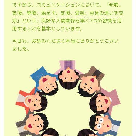
ですから、コミュニケーションにおいて、「傾聴、
支援、尊敬、励ます、支援、受容、意見の違いを交
渉」という、良好な人間関係を築く7つの習慣を活
用することを基本としています。
今日も、お読みくださり本当にありがとうござい
ました。