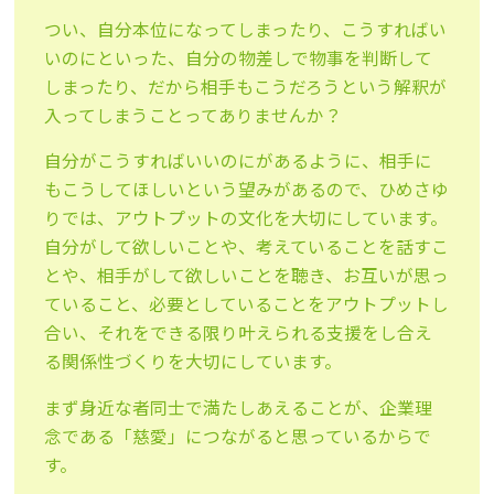
つい、自分本位になってしまったり、こうすればい
いのにといった、自分の物差しで物事を判断して
しまったり、だから相手もこうだろうという解釈が
入ってしまうことってありませんか？
自分がこうすればいいのにがあるように、相手に
もこうしてほしいという望みがあるので、ひめさゆ
りでは、アウトプットの文化を大切にしています。
自分がして欲しいことや、考えていることを話すこ
とや、相手がして欲しいことを聴き、お互いが思っ
ていること、必要としていることをアウトプットし
合い、それをできる限り叶えられる支援をし合え
る関係性づくりを大切にしています。
まず身近な者同士で満たしあえることが、企業理
念である「慈愛」につながると思っているからで
す。