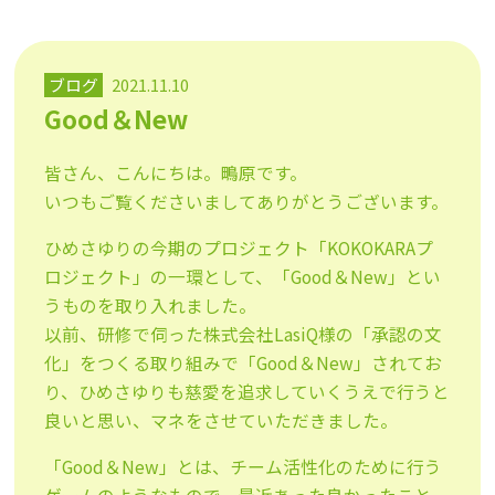
ブログ
2021.11.10
Good＆New
皆さん、こんにちは。鴫原です。
いつもご覧くださいましてありがとうございます。
ひめさゆりの今期のプロジェクト「KOKOKARAプ
ロジェクト」の一環として、「Good＆New」とい
うものを取り入れました。
以前、研修で伺った株式会社LasiQ様の「承認の文
化」をつくる取り組みで「Good＆New」されてお
り、ひめさゆりも慈愛を追求していくうえで行うと
良いと思い、マネをさせていただきました。
「Good＆New」とは、チーム活性化のために行う