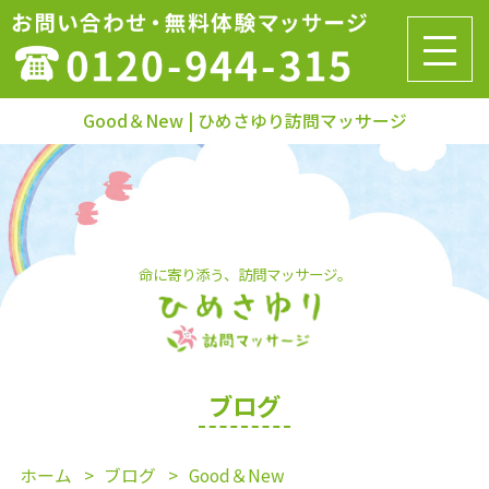
Good＆New | ひめさゆり訪問マッサージ
命に寄り添う、訪問マッサージ。
ブログ
ホーム
ブログ
Good＆New