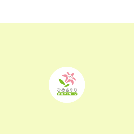
2023年3月
(17)
2023年2月
(16)
2023年1月
(22)
2022年12月
(25)
2022年11月
(25)
2022年10月
(25)
2022年9月
(21)
2022年8月
(21)
2022年7月
(25)
2022年6月
(22)
2022年5月
(23)