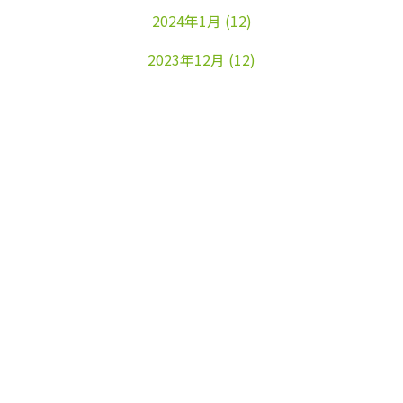
2024年1月
(12)
2023年12月
(12)
2023年11月
(22)
2023年10月
(26)
2023年9月
(24)
2023年8月
(25)
2023年7月
(25)
2023年6月
(25)
2023年5月
(24)
2023年4月
(23)