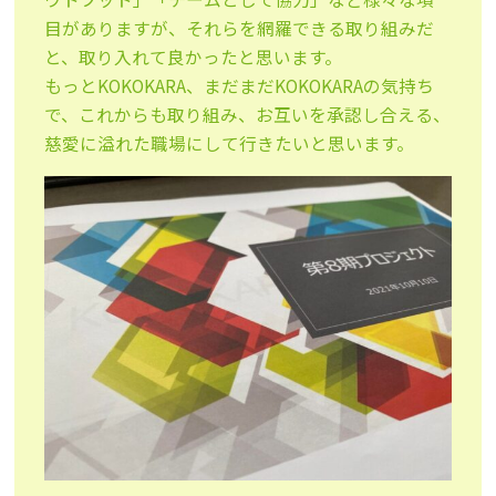
目がありますが、それらを網羅できる取り組みだ
と、取り入れて良かったと思います。
もっとKOKOKARA、まだまだKOKOKARAの気持ち
で、これからも取り組み、お互いを承認し合える、
慈愛に溢れた職場にして行きたいと思います。