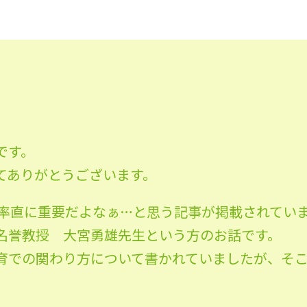
です。
てありがとうございます。
聞に率直に重要だよなぁ…と思う記事が掲載されてい
名誉教授 大宮勇雄先生という方のお話です。
育での関わり方について書かれていましたが、そ