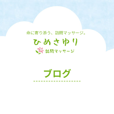
命に寄り添う、訪問マッサージ。
ブログ