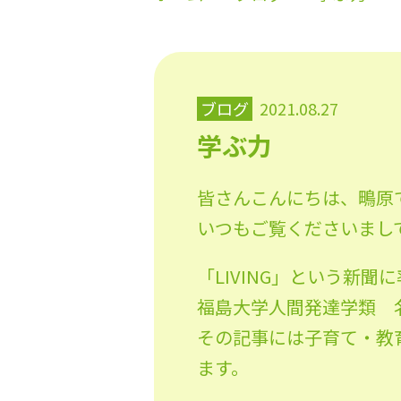
ブログ
2021.08.27
学ぶ力
皆さんこんにちは、鴫原
いつもご覧くださいまし
「LIVING」という新
福島大学人間発達学類 
その記事には子育て・教
ます。