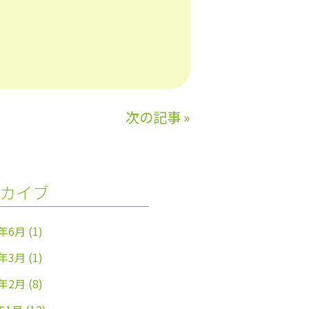
次の記事
»
カイブ
4年6月
(1)
4年3月
(1)
4年2月
(8)