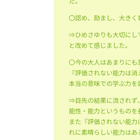
た。
〇認め、励まし、大きく
⇒ひめさゆりも大切にし
と改めて感じました。
〇今の大人はあまりにも
『評価されない能力は消
本当の意味での学ぶ力を
⇒目先の結果に流されず
能性・能力というものを
また『評価されない能力
れに素晴らしい能力はあ