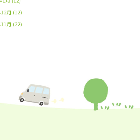
年1月
(12)
年12月
(12)
年11月
(22)
年10月
(26)
年9月
(24)
年8月
(25)
年7月
(25)
年6月
(25)
年5月
(24)
年4月
(23)
年3月
(17)
年2月
(16)