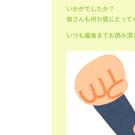
いかがでしたか？
皆さんも何か感じとって
いつも最後までお読み頂