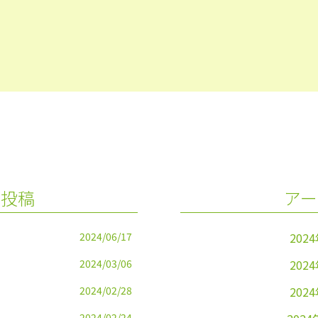
の投稿
アー
2024/06/17
202
2024/03/06
202
2024/02/28
202
2024/02/24