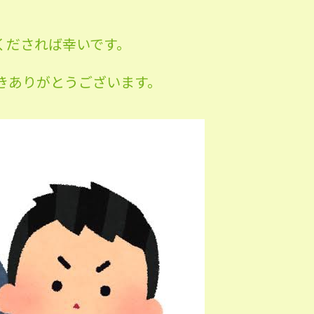
くだされば幸いです。
きありがとうございます。