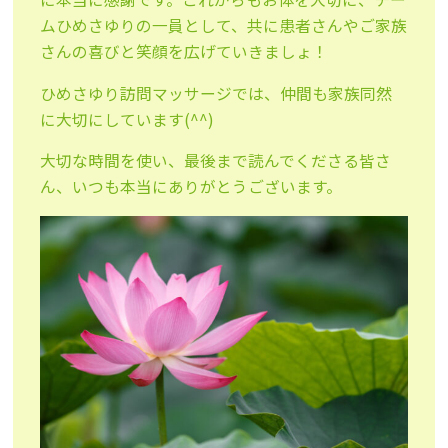
ムひめさゆりの一員として、共に患者さんやご家族
さんの喜びと笑顔を広げていきましょ！
ひめさゆり訪問マッサージでは、仲間も家族同然
に大切にしています(^^)
大切な時間を使い、最後まで読んでくださる皆さ
ん、いつも本当にありがとうございます。