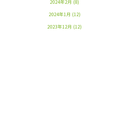
2024年2月
(8)
2024年1月
(12)
2023年12月
(12)
2023年11月
(22)
2023年10月
(26)
2023年9月
(24)
2023年8月
(25)
2023年7月
(25)
2023年6月
(25)
2023年5月
(24)
2023年4月
(23)