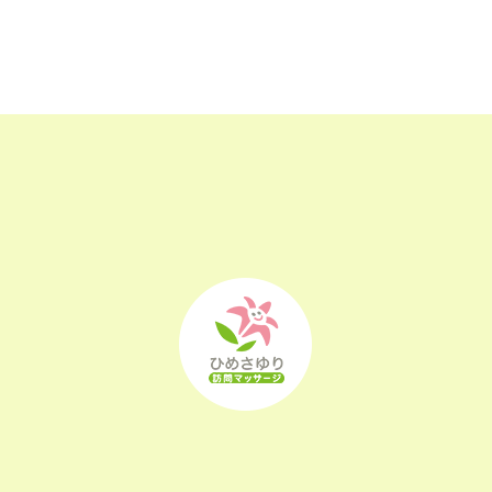
2023年3月
(17)
2023年2月
(16)
2023年1月
(22)
2022年12月
(25)
2022年11月
(25)
2022年10月
(25)
2022年9月
(21)
2022年8月
(21)
2022年7月
(25)
2022年6月
(22)