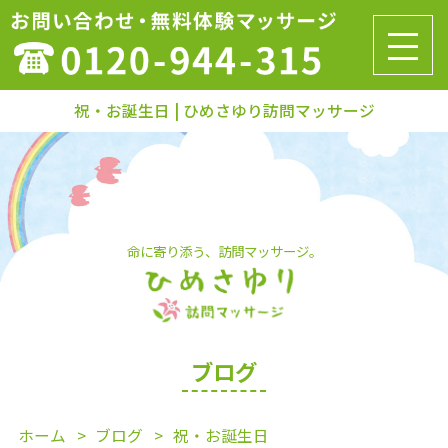
祝・お誕生日 | ひめさゆり訪問マッサージ
命に寄り添う、訪問マッサージ。
ブログ
ホーム
ブログ
祝・お誕生日