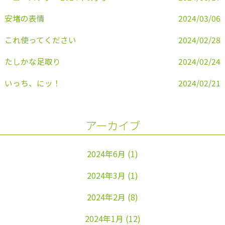
安堵の表情
2024/03/06
これ使ってください
2024/02/28
たしかな足取り
2024/02/24
いっち、にッ！
2024/02/21
アーカイブ
2024年6月
(1)
2024年3月
(1)
2024年2月
(8)
2024年1月
(12)