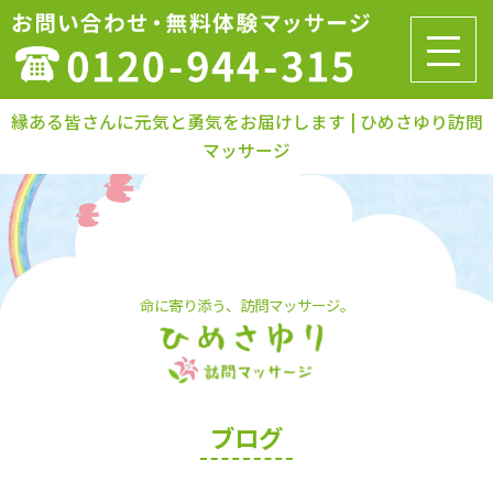
縁ある皆さんに元気と勇気をお届けします | ひめさゆり訪問
マッサージ
命に寄り添う、訪問マッサージ。
ブログ