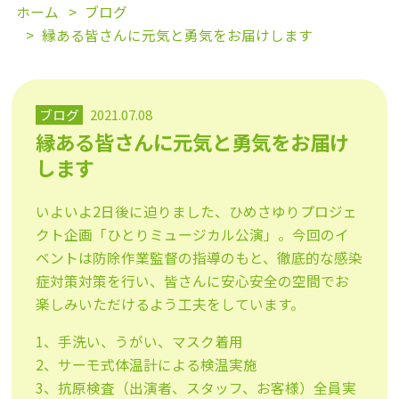
ホーム
ブログ
縁ある皆さんに元気と勇気をお届けします
ブログ
2021.07.08
縁ある皆さんに元気と勇気をお届け
します
いよいよ2日後に迫りました、ひめさゆりプロジェ
クト企画「ひとりミュージカル公演」。今回のイ
ベントは防除作業監督の指導のもと、徹底的な感染
症対策対策を行い、皆さんに安心安全の空間でお
楽しみいただけるよう工夫をしています。
1、手洗い、うがい、マスク着用
2、サーモ式体温計による検温実施
3、抗原検査（出演者、スタッフ、お客様）全員実