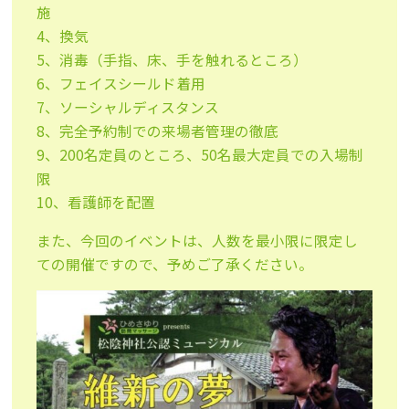
施
4、換気
5、消毒（手指、床、手を触れるところ）
6、フェイスシールド着用
7、ソーシャルディスタンス
8、完全予約制での来場者管理の徹底
9、200名定員のところ、50名最大定員での入場制
限
10、看護師を配置
また、今回のイベントは、人数を最小限に限定し
ての開催ですので、予めご了承ください。