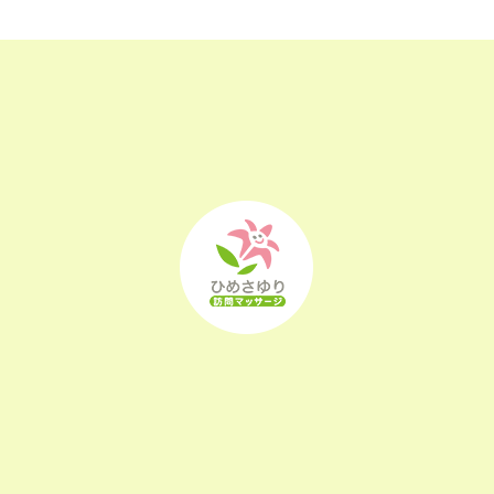
2023年2月
(16)
2023年1月
(22)
2022年12月
(25)
2022年11月
(25)
2022年10月
(25)
2022年9月
(21)
2022年8月
(21)
2022年7月
(25)
2022年6月
(22)
2022年5月
(23)
2022年4月
(24)