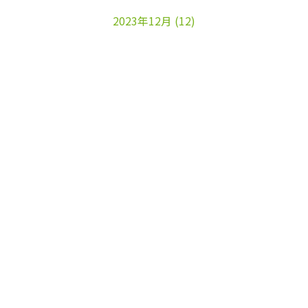
2023年12月
(12)
2023年11月
(22)
2023年10月
(26)
2023年9月
(24)
2023年8月
(25)
2023年7月
(25)
2023年6月
(25)
2023年5月
(24)
2023年4月
(23)
2023年3月
(17)