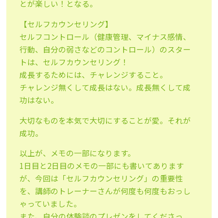
とが楽しい！となる。
【セルフカウンセリング】
セルフコントロール（健康管理、マイナス感情、
行動、自分の弱さなどのコントロール）のスター
トは、セルフカウンセリング！
成長するためには、チャレンジすること。
チャレンジ無くして成長はない。成長無くして成
功はない。
大切なものを本気で大切にすることが愛。それが
成功。
以上が、メモの一部になります。
1日目と2日目のメモの一部にも書いてあります
が、今回は「セルフカウンセリング」の重要性
を、講師のトレーナーさんが何度も何度もおっし
ゃっていました。
また、自分の体験談のプレゼンをしてくださっ