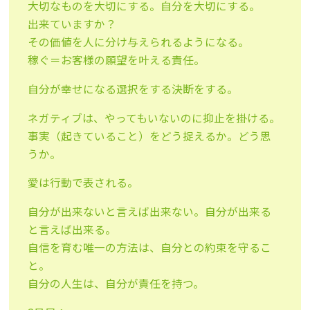
大切なものを大切にする。自分を大切にする。
出来ていますか？
その価値を人に分け与えられるようになる。
稼ぐ＝お客様の願望を叶える責任。
自分が幸せになる選択をする決断をする。
ネガティブは、やってもいないのに抑止を掛ける。
事実（起きていること）をどう捉えるか。どう思
うか。
愛は行動で表される。
自分が出来ないと言えば出来ない。自分が出来る
と言えば出来る。
自信を育む唯一の方法は、自分との約束を守るこ
と。
自分の人生は、自分が責任を持つ。