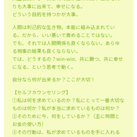
りも大事に出来て、幸せになる。
どういう目的を持つかが大事。
人間は利己的な生き物。本能に組み込まれてい
る。だから、いい悪いで責めることではない。
でも、それでは人間関係も良くならない。あらゆ
る物事の結果も良くならない。
では、どうするの？win-win、共に勝つ、共に幸せ
になる、という思考で動く。
自分なら何が出来るか？ここが大切！
【セルフカウンセリング】
①私は何を求めているのか？私にとって一番大切な
ものは何か？私が本当に求めているものは何か？
②そのために今、何をしているか？（主に時間と
お金の使い方）
③その行動は、私が求めているものを手に入れる