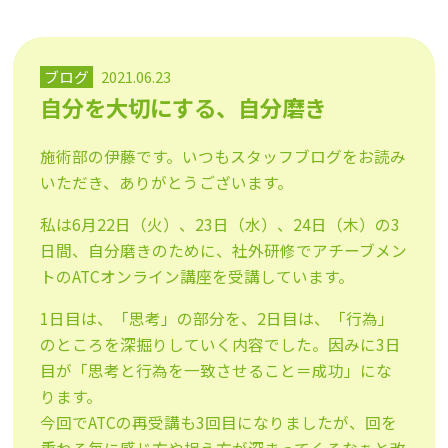
ブログ
2021.06.23
自分を大切にする、自分磨き
施術部の伊藤です。いつもスタッフブログをお読み
いただき、ありがとうございます。
私は6月22日（火）、23日（水）、24日（木）の3
日間、自分磨きのために、社外研修でアチーブメン
トのATCオンライン講座を受講しています。
1日目は、「思考」の部分を、2日目は、「行為」
のところを深掘りしていく内容でした。因みに3日
目が「思考と行為を一致させること＝成功」にな
ります。
今回でATCの再受講も3回目になりましたが、回を