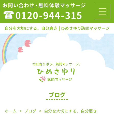
自分を大切にする、自分磨き | ひめさゆり訪問マッサージ
命に寄り添う、訪問マッサージ。
ブログ
ホーム
ブログ
自分を大切にする、自分磨き