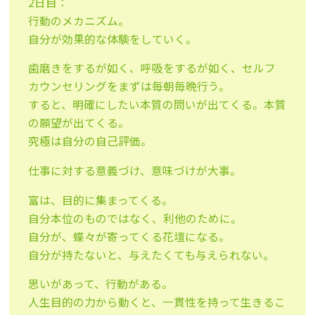
2日目：
行動のメカニズム。
自分が効果的な体験をしていく。
歯磨きをするが如く、呼吸をするが如く、セルフ
カウンセリングをまずは毎朝毎晩行う。
すると、明確にしたい本質の問いが出てくる。本質
の願望が出てくる。
究極は自分の自己評価。
仕事に対する意義づけ、意味づけが大事。
富は、目的に集まってくる。
自分本位のものではなく、利他のために。
自分が、蝶々が寄ってくる花壇になる。
自分が持たないと、与えたくても与えられない。
思いがあって、行動がある。
人生目的の力から動くと、一貫性を持って生きるこ