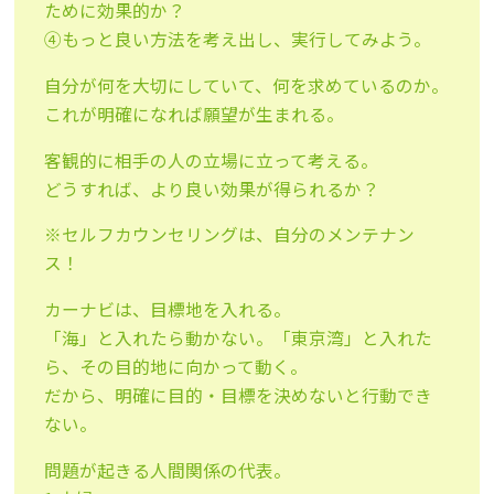
ために効果的か？
④もっと良い方法を考え出し、実行してみよう。
自分が何を大切にしていて、何を求めているのか。
これが明確になれば願望が生まれる。
客観的に相手の人の立場に立って考える。
どうすれば、より良い効果が得られるか？
※セルフカウンセリングは、自分のメンテナン
ス！
カーナビは、目標地を入れる。
「海」と入れたら動かない。「東京湾」と入れた
ら、その目的地に向かって動く。
だから、明確に目的・目標を決めないと行動でき
ない。
問題が起きる人間関係の代表。