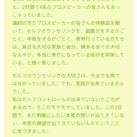
た、2日間で4名のプロスピーカーの皆さんもおっ
しゃっていました。
講師の方とプロスピーカーの皆さんの体験談を聞
いて、セルフカウンセリングを、歯磨きをするがご
とく、呼吸をするがごとく、常時行っている方たち
は、身近な大切な家族と自分、縁ある全ての大切
な人々が、本当に幸せになっている成功を実現して
いる、と強く感じました。
セルフカウンセリングの大切さは、今までも頭で
は分かっていました。でも、実践が出来ていません
でした。
私はセルフコントロールが出来ていないところが
あるので、そこがモヤモヤしていました。この2日
間で、まだ明確にしたい本質の問いが出てきていな
い、本質の願望が出てきていないんだということ
に気づきました。