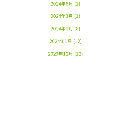
2024年6月
(1)
2024年3月
(1)
2024年2月
(8)
2024年1月
(12)
2023年12月
(12)
2023年11月
(22)
2023年10月
(26)
2023年9月
(24)
2023年8月
(25)
2023年7月
(25)
2023年6月
(25)