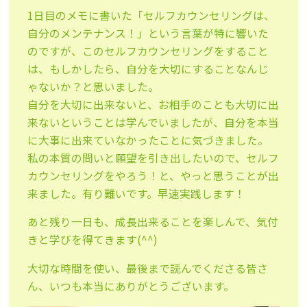
1日目のメモに書いた「セルフカウンセリングは、
自分のメンテナンス！」という言葉が特に響いた
のですが、このセルフカウンセリングをすること
は、もしかしたら、自分を大切にすることなんじ
ゃないか？と思いました。
自分を大切に出来ないと、お相手のことも大切に出
来ないということは学んでいましたが、自分を本当
に大事に出来ていなかったことに気づきました。
私の本質の問いと願望を引き出したいので、セルフ
カウンセリングをやろう！と、やっと思うことが出
来ました。有り難いです。早速実践します！
あと残り一日も、成長出来ることを楽しんで、気付
きと学びを得てきます(^^)
大切な時間を使い、最後まで読んでくださる皆さ
ん、いつも本当にありがとうございます。