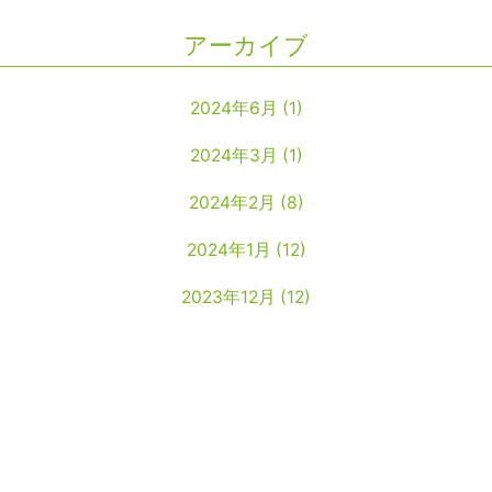
アーカイブ
2024年6月
(1)
2024年3月
(1)
2024年2月
(8)
2024年1月
(12)
2023年12月
(12)
2023年11月
(22)
2023年10月
(26)
2023年9月
(24)
2023年8月
(25)