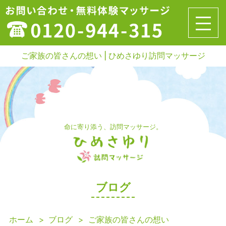
ご家族の皆さんの想い | ひめさゆり訪問マッサージ
命に寄り添う、訪問マッサージ。
ブログ
ホーム
ブログ
ご家族の皆さんの想い