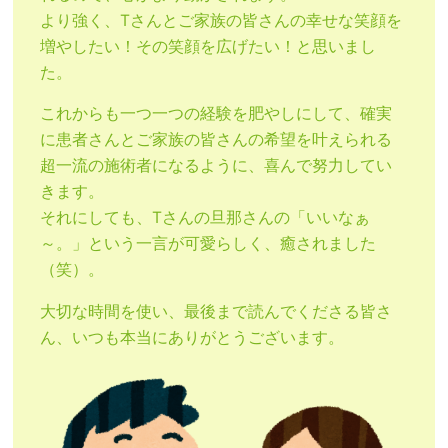
より強く、Tさんとご家族の皆さんの幸せな笑顔を
増やしたい！その笑顔を広げたい！と思いまし
た。
これからも一つ一つの経験を肥やしにして、確実
に患者さんとご家族の皆さんの希望を叶えられる
超一流の施術者になるように、喜んで努力してい
きます。
それにしても、Tさんの旦那さんの「いいなぁ
～。」という一言が可愛らしく、癒されました
（笑）。
大切な時間を使い、最後まで読んでくださる皆さ
ん、いつも本当にありがとうございます。