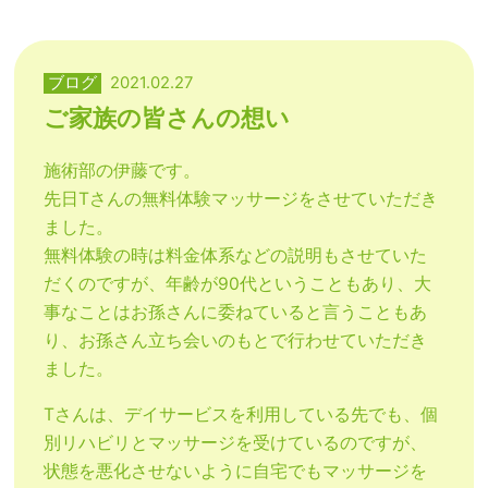
ブログ
2021.02.27
ご家族の皆さんの想い
施術部の伊藤です。
先日Tさんの無料体験マッサージをさせていただき
ました。
無料体験の時は料金体系などの説明もさせていた
だくのですが、年齢が90代ということもあり、大
事なことはお孫さんに委ねていると言うこともあ
り、お孫さん立ち会いのもとで行わせていただき
ました。
Tさんは、デイサービスを利用している先でも、個
別リハビリとマッサージを受けているのですが、
状態を悪化させないように自宅でもマッサージを